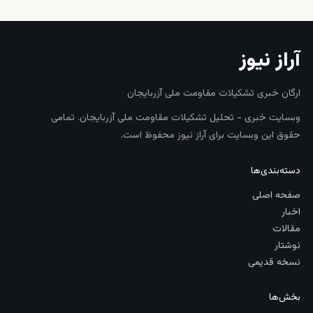
آراز نیوز
ارگان خبری تشکیلات مقاومت ملی آزربایجان
وبسایت خبری - تحلیل تشکیلات مقاومت ملی آزربایجان. تمامی
حقوق این وبسایت برای آراز نیوز محفوظ است.
دسته‌بندی‌ها
صفحه اصلی
اخبار
مقالات
نوشتار
نسخه قدیمی
بخش‌ها