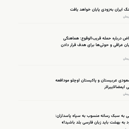
گ ایران به‌زودی پایان خواهد یافت
ض درباره حمله قریب‌الوقوع: هماهنگی
ان عراقی و حوثی‌ها برای هدف قرار دادن
عودی عربیستان و پاکیستان اوچلو مودافعه
 ایمضالاییرلار
ی به سبک رسانه منسوب به سپاه پاسداران:
د به بهشت باید زبان فارسی بلد باشید!»