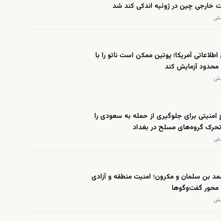
ت خارجی چین در ژوئیه اندکی کند شد
 اطلاعاتی آمریکا؛ پوتین ممکن است ناتو را با
محدود آزمایش کند
امنیتی برای جلوگیری از حمله به سعودی را
 تحرک گروه‌های مسلح در بغداد
د بن سلمان و مکرون؛ امنیت منطقه و آزادی
 محور گفت‌وگوها