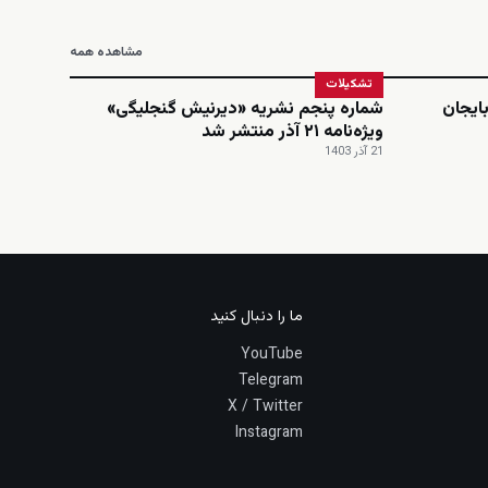
مشاهده همه
تشکیلات
ایجان
شماره پنجم نشریه «دیرنیش گنجلیگی»
ویژه‌نامه ۲۱ آذر منتشر شد
21 آذر 1403
ما را دنبال کنید
YouTube
Telegram
X / Twitter
Instagram