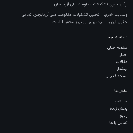
ارگان خبری تشکیلات مقاومت ملی آزربایجان
وبسایت خبری - تحلیل تشکیلات مقاومت ملی آزربایجان. تمامی
حقوق این وبسایت برای آراز نیوز محفوظ است.
دسته‌بندی‌ها
صفحه اصلی
اخبار
مقالات
نوشتار
نسخه قدیمی
بخش‌ها
جستجو
پخش زنده
رادیو
تماس با ما