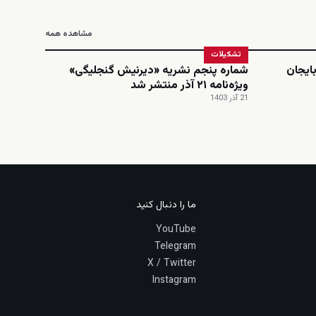
مشاهده همه
تشکیلات
ایجان
شماره پنجم نشریه «دیرنیش گنجلیگی»
ویژه‌نامه ۲۱ آذر منتشر شد
21 آذر 1403
ما را دنبال کنید
YouTube
Telegram
X / Twitter
Instagram