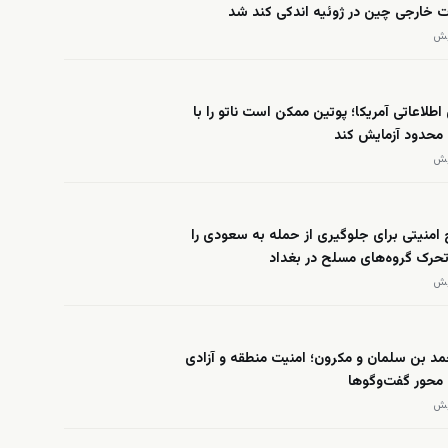
ت خارجی چین در ژوئیه اندکی کند شد
 اطلاعاتی آمریکا؛ پوتین ممکن است ناتو را با
محدود آزمایش کند
امنیتی برای جلوگیری از حمله به سعودی را
 تحرک گروه‌های مسلح در بغداد
د بن سلمان و مکرون؛ امنیت منطقه و آزادی
 محور گفت‌وگوها