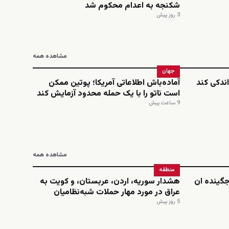
شکنجه به اعدام محکوم شد
3 روز پیش
مشاهده همه
جهان
ندکی کند
آماده‌باش اطلاعاتی آمریکا؛ پوتین ممکن
است ناتو را با یک حمله محدود آزمایش کند
9 ساعت پیش
مشاهده همه
منطقه
‌جگینده ان
هشدار سوریه، اردن، عربستان، و کویت به
عراق در مورد مهار حملات شبه‌نظامیان
5 روز پیش