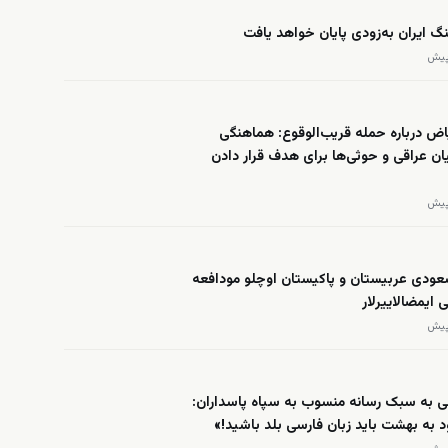
گ ایران به‌زودی پایان خواهد یافت
ض درباره حمله قریب‌الوقوع: هماهنگی
ان عراقی و حوثی‌ها برای هدف قرار دادن
عودی عربیستان و پاکیستان اوچلو مودافعه
 ایمضالاییرلار
ی به سبک رسانه منسوب به سپاه پاسداران:
د به بهشت باید زبان فارسی بلد باشید!»