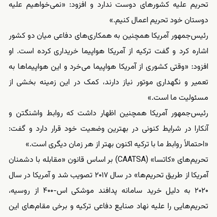
تحریم علیه کشورهای دوست ندارد و افزود: «نمی‌خواهیم علیه
دوستان خود تحریم اعمال کنیم.»
رئیس‌جمهور آمریکا همچنین به همکاری‌های دفاعی میان دو کشور
اشاره کرد و گفت ترکیه از آمریکا هواپیما خریداری کرده است. او
افزود: «وقتی کشوری از آمریکا هواپیما می‌خرد و این هواپیماها به
تعمیر و نگهداری موتور نیاز دارند، کمک در این زمینه بخشی از
مسئولیت ما است.»
رئیس‌جمهور آمریکا همچنین اظهار داشت که روابط واشنگتن و
آنکارا در شرایط کنونی در بهترین وضعیت خود قرار دارد و گفت:
«احتمالاً روابط ما با ترکیه اکنون بهتر از هر زمان دیگری است.»
تحریم‌های «کاتسا» (CAATSA) بر اساس قانون «مقابله با دشمنان
آمریکا از طریق تحریم‌ها» در سال ۲۰۱۷ تصویب شد و آمریکا در سال
۲۰۲۰ به دلیل خرید سامانه پدافند موشکی اس-۴۰۰ از روسیه،
تحریم‌هایی را علیه نهاد صنایع دفاعی ترکیه و برخی مقام‌های این