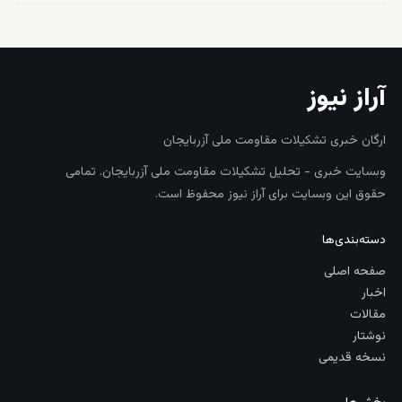
آراز نیوز
ارگان خبری تشکیلات مقاومت ملی آزربایجان
وبسایت خبری - تحلیل تشکیلات مقاومت ملی آزربایجان. تمامی
حقوق این وبسایت برای آراز نیوز محفوظ است.
دسته‌بندی‌ها
صفحه اصلی
اخبار
مقالات
نوشتار
نسخه قدیمی