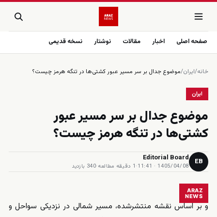
صفحه اصلی
اخبار
مقالات
نوشتار
نسخه قدیمی
خانه
/
ایران
/
موضوع جدال بر سر مسیر عبور کشتی‌ها در تنگه هرمز چیست؟
ایران
موضوع جدال بر سر مسیر عبور
کشتی‌ها در تنگه هرمز چیست؟
Editorial Board
EB
1405/04/08 · 11:41
·
1 دقیقه مطالعه
·
340 بازدید
ARAZ
NEWS
و بر اساس نقشه منتشرشده، مسیر شمالی در نزدیکی سواحل و