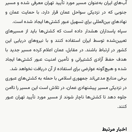
آب‌های ایران به‌عنوان مسیر مورد تأیید تهران معرفی شده و مسیر
جنوبی که در نزدیکی سواحل عمان قرار دارد، با حمایت عمان و
نهادهای بین‌المللی برای تسهیل عبور کشتی‌ها ایجاد شده است.
سپاه پاسداران هشدار داده است که کشتی‌ها باید از مسیرهای
تعیین‌شده توسط ایران استفاده کنند و با نیروهای دریایی این
کشور در ارتباط باشند. در مقابل، عمان اعلام کرده مسیر جدید با
هدف حفظ آزادی کشتیرانی و تأمین امنیت عبور کشتی‌ها ایجاد
شده و هیچ‌گونه عوارضی برای استفاده از آن دریافت نخواهد شد.
برخی منابع مدعی‌اند جمهوری اسلامی با حمله به کشتی‌های عبوری
در نزدیکی مسیر پیشنهادی عمان، در تلاش است این مسیر را ناامن
جلوه دهد تا کشتی‌ها ناچار شوند از مسیر مورد تأیید تهران عبور
کنند.
اخبار مرتبط