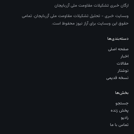
ارگان خبری تشکیلات مقاومت ملی آزربایجان
وبسایت خبری - تحلیل تشکیلات مقاومت ملی آزربایجان. تمامی
حقوق این وبسایت برای آراز نیوز محفوظ است.
دسته‌بندی‌ها
صفحه اصلی
اخبار
مقالات
نوشتار
نسخه قدیمی
بخش‌ها
جستجو
پخش زنده
رادیو
تماس با ما