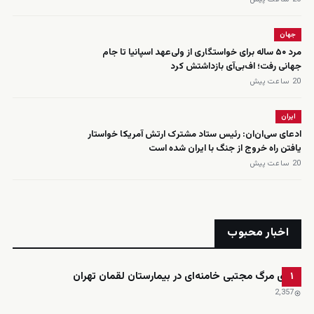
جهان
مرد ۵۰ ساله برای خواستگاری از ولی‌عهد اسپانیا تا جام
جهانی رفت؛ اف‌بی‌آی بازداشتش کرد
20 ساعت پیش
ایران
ادعای سی‌ان‌ان: رئیس ستاد مشترک ارتش آمریکا خواستار
یافتن راه خروج از جنگ با ایران شده است
20 ساعت پیش
اخبار محبوب
ادعای مرگ مجتبی خامنه‌ای در بیمارستان لقمان تهران
۱
2٬357