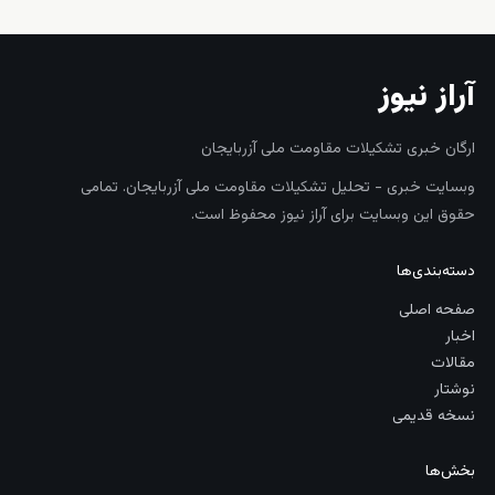
آراز نیوز
ارگان خبری تشکیلات مقاومت ملی آزربایجان
وبسایت خبری - تحلیل تشکیلات مقاومت ملی آزربایجان. تمامی
حقوق این وبسایت برای آراز نیوز محفوظ است.
دسته‌بندی‌ها
صفحه اصلی
اخبار
مقالات
نوشتار
نسخه قدیمی
بخش‌ها