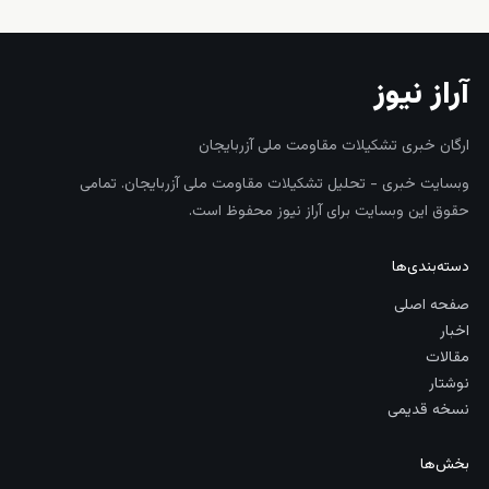
آراز نیوز
ارگان خبری تشکیلات مقاومت ملی آزربایجان
وبسایت خبری - تحلیل تشکیلات مقاومت ملی آزربایجان. تمامی
حقوق این وبسایت برای آراز نیوز محفوظ است.
دسته‌بندی‌ها
صفحه اصلی
اخبار
مقالات
نوشتار
نسخه قدیمی
بخش‌ها