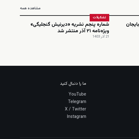
مشاهده همه
تشکیلات
ایجان
شماره پنجم نشریه «دیرنیش گنجلیگی»
ویژه‌نامه ۲۱ آذر منتشر شد
21 آذر 1403
ما را دنبال کنید
YouTube
Telegram
X / Twitter
Instagram