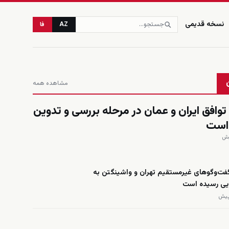
نسخه قدیمی
AZ
فا
مشاهده همه
 توافق ایران و عمان در مرحله بررسی و تدوین
 است
گفت‌وگوهای غیرمستقیم تهران و واشینگتن به
ایی رسیده است