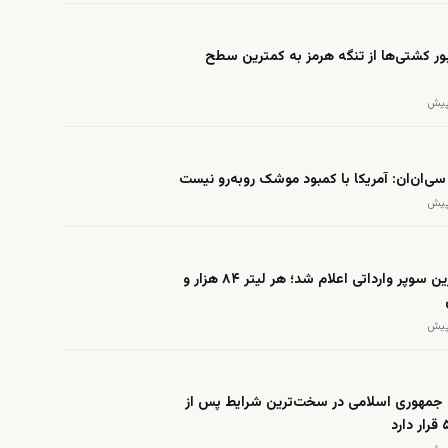
بور کشتی‌ها از تنگه هرمز به کمترین سطح
سی‌ان‌ان: آمریکا با کمبود موشک روبه‌رو نیست
قیمت بنزین سوپر وارداتی اعلام شد؛ هر لیتر ۸۴ هزار و
 جمهوری اسلامی در سخت‌ترین شرایط پس از