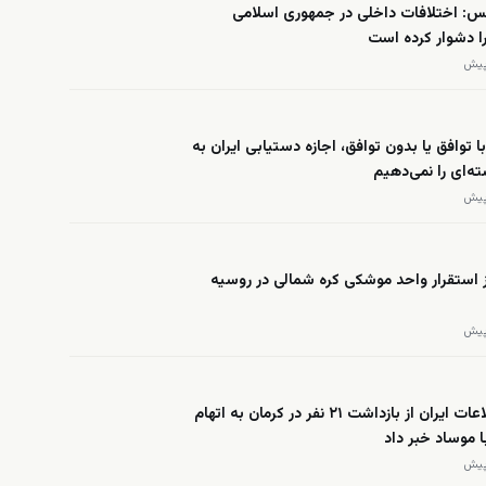
س: اختلافات داخلی در جمهوری اسلامی
ا دشوار کرده است
با توافق یا بدون توافق، اجازه دستیابی ایران به
‌ای را نمی‌دهیم
ز استقرار واحد موشکی کره شمالی در روسیه
وزارت اطلاعات ایران از بازداشت ۲۱ نفر در کرمان به اتهام
 موساد خبر داد