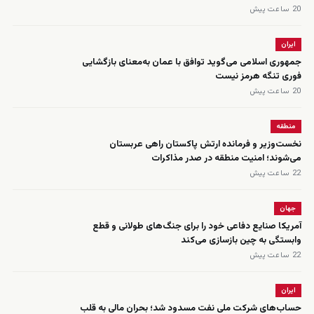
20 ساعت پیش
ایران
جمهوری اسلامی می‌گوید توافق با عمان به‌معنای بازگشایی
فوری تنگه هرمز نیست
20 ساعت پیش
منطقه
نخست‌وزیر و فرمانده ارتش پاکستان راهی عربستان
می‌شوند؛ امنیت منطقه در صدر مذاکرات
22 ساعت پیش
جهان
آمریکا صنایع دفاعی خود را برای جنگ‌های طولانی و قطع
وابستگی به چین بازسازی می‌کند
22 ساعت پیش
ایران
حساب‌های شرکت ملی نفت مسدود شد؛ بحران مالی به قلب