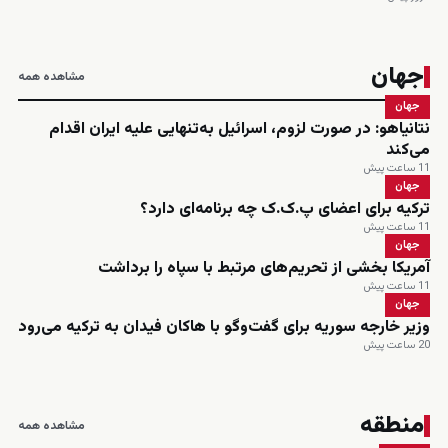
جهان
مشاهده همه
جهان
نتانیاهو: در صورت لزوم، اسرائیل به‌تنهایی علیه ایران اقدام
می‌کند
11 ساعت پیش
جهان
ترکیه برای اعضای پ.ک.ک چه برنامه‌ای دارد؟
11 ساعت پیش
جهان
آمریکا بخشی از تحریم‌های مرتبط با سپاه را برداشت
11 ساعت پیش
جهان
وزیر خارجه سوریه برای گفت‌وگو با هاکان فیدان به ترکیه می‌رود
20 ساعت پیش
منطقه
مشاهده همه