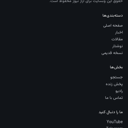
حقوق این وبسایت برای آراز نیوز محفوظ است.
دسته‌بندی‌ها
صفحه اصلی
اخبار
مقالات
نوشتار
نسخه قدیمی
بخش‌ها
جستجو
پخش زنده
رادیو
تماس با ما
ما را دنبال کنید
YouTube