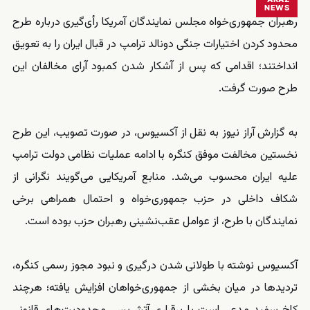
NEWS
رهبران جمهوری‌خواه مجلس نمایندگان آمریکا رأی‌گیری درباره طرح
محدود کردن اختیارات جنگی دونالد ترامپ در قبال ایران را به تعویق
انداختند؛ اقدامی که پس از آشکار شدن کمبود آرای مخالفان این
طرح صورت گرفت.
به گزارش آراز نیوز به نقل از آکسیوس، در صورت تصویب، این طرح
نخستین مخالفت موفق کنگره با ادامه عملیات نظامی دولت ترامپ
علیه ایران محسوب می‌شد. منابع آمریکایی می‌گویند نگرانی از
شکاف داخلی در حزب جمهوری‌خواه و احتمال همراهی برخی
نمایندگان با طرح، از عوامل عقب‌نشینی رهبران حزب بوده است.
آکسیوس نوشته با طولانی شدن درگیری و نبود مجوز رسمی کنگره،
تردیدها در میان بخشی از جمهوری‌خواهان افزایش یافته؛ هرچند