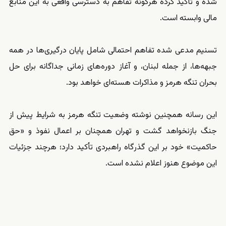
شده و تأکید کرده هرگونه تفاهم به دسترسی واقعی به این منابع
مالی وابسته است.
تسنیم مدعی شده تفاهم احتمالی شامل پایان درگیری‌ها در همه
جبهه‌ها، از جمله لبنان، و آغاز دوره‌های زمانی جداگانه برای حل
بحران تنگه هرمز و مذاکرات هسته‌ای خواهد بود.
این رسانه همچنین نوشته وضعیت تنگه هرمز به شرایط پیش از
جنگ بازنخواهد گشت و تهران همچنان بر اعمال نفوذ و «حق
حاکمیت» خود بر این گذرگاه راهبردی تأکید دارد؛ هرچند جزئیات
این موضوع هنوز اعلام نشده است.