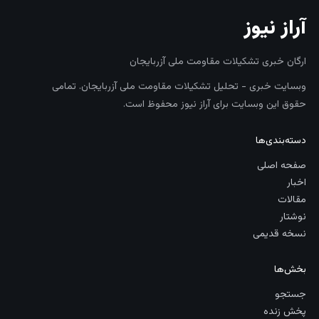
آراز نیوز
ارگان خبری تشکیلات مقاومت ملی آزربایجان
وبسایت خبری - تحلیل تشکیلات مقاومت ملی آزربایجان. تمامی
حقوق این وبسایت برای آراز نیوز محفوظ است.
دسته‌بندی‌ها
صفحه اصلی
اخبار
مقالات
نوشتار
نسخه قدیمی
بخش‌ها
جستجو
پخش زنده