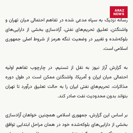
ARAZ
NEWS
رسانه نزدیک به سپاه مدعی شده در تفاهم احتمالی میان تهران و
واشنگتن، تعلیق تحریم‌های نفتی، آزادسازی بخشی از دارایی‌های
بلوکه‌شده و تغییر در وضعیت تنگه هرمز از شروط اصلی جمهوری
اسلامی است.
به گزارش آراز نیوز به نقل از تسنیم، در چارچوب تفاهم اولیه
احتمالی میان ایران و آمریکا، واشنگتن ممکن است در طول دوره
مذاکرات، تحریم‌های نفتی ایران را به حالت تعلیق درآورد تا تهران
بتواند بدون محدودیت نفت صادر کند.
بر اساس این گزارش، جمهوری اسلامی همچنین خواهان آزادسازی
بخشی از دارایی‌های بلوکه‌شده خود در همان مراحل ابتدایی توافق