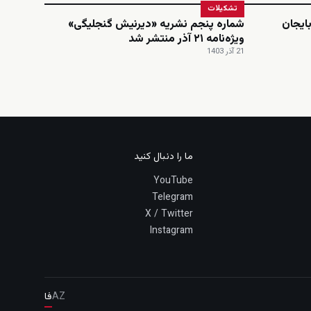
تشکیلات
ایجان
شماره پنجم نشریه «دیرنیش گنجلیگی»
ویژه‌نامه ۲۱ آذر منتشر شد
21 آذر 1403
ما را دنبال کنید
YouTube
Telegram
X / Twitter
Instagram
AZ
فا