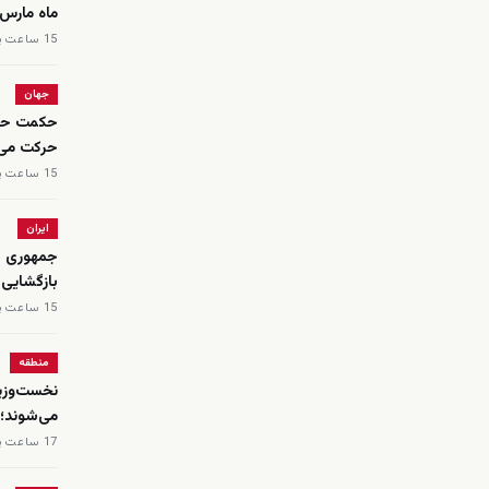
ماه مارس دست‌کم ۵۶ ن
15 ساعت پیش
جهان
حکمت حاجی
حرکت می‌
15 ساعت پیش
ایران
جمهوری اس
بازگشایی
15 ساعت پیش
منطقه
نخست‌وزیر
می‌شوند؛ 
17 ساعت پیش