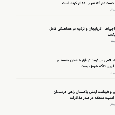
فر را اعدام کرده است
‌اف: آذربایجان و ترکیه در هماهنگی کامل
کنند
لامی می‌گوید توافق با عمان به‌معنای
 فوری تنگه هرمز نیست
 و فرمانده ارتش پاکستان راهی عربستان
امنیت منطقه در صدر مذاکرات