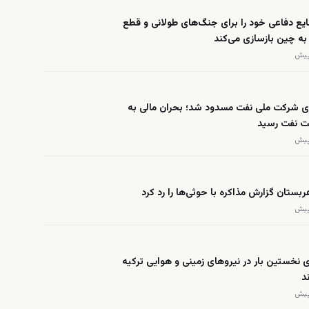
ایع دفاعی خود را برای جنگ‌های طولانی و قطع
ه چین بازسازی می‌کند
 شرکت ملی نفت مسدود شد؛ بحران مالی به
 نفت رسید
عربستان گزارش مذاکره با حوثی‌ها را رد کرد
ی نخستین بار در نیروهای زمینی و هوایی ترکیه
د