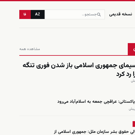
نسخه قدیمی
AZ
فا
مشاهده همه
مای جمهوری اسلامی باز شدن فوری تنگه
 رد کرد
اکستانی: عراقچی جمعه به اسلام‌آباد می‌رود
لی حقوق بشر سازمان ملل: جمهوری اسلامی از