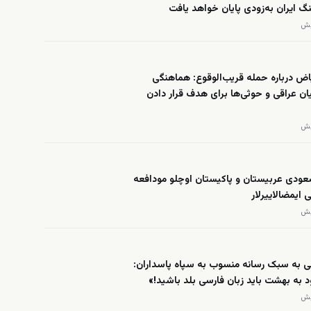
گ ایران به‌زودی پایان خواهد یافت
ض درباره حمله قریب‌الوقوع: هماهنگی
ان عراقی و حوثی‌ها برای هدف قرار دادن
عودی عربیستان و پاکیستان اوچلو مودافعه
 ایمضالاییرلار
ی به سبک رسانه منسوب به سپاه پاسداران:
د به بهشت باید زبان فارسی بلد باشید!»