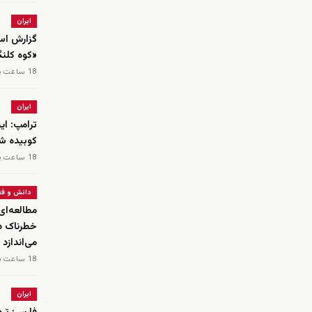
ایران
گزارش اسر
«کوه کلن
18 ساعت پیش
ایران
ترامپ: ای
کوبیده ش
18 ساعت پیش
دانش و فن
می‌اندازد
18 ساعت پیش
ایران