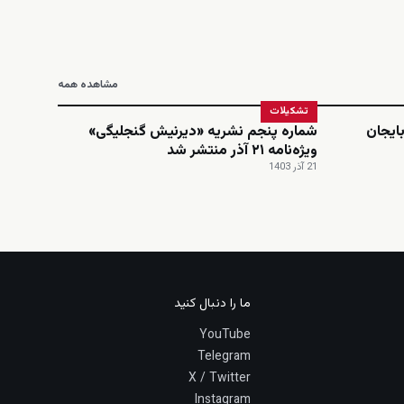
مشاهده همه
تشکیلات
ایجان
شماره پنجم نشریه «دیرنیش گنجلیگی»
ویژه‌نامه ۲۱ آذر منتشر شد
21 آذر 1403
ما را دنبال کنید
YouTube
Telegram
X / Twitter
Instagram