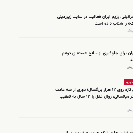
ائیلی: رژیم ایران فعالیت در سایت زیرزمینی
گ» را شتاب داده است
ران برای جلوگیری از سلاح هسته‌ای درهم
د
اوری
مطالعه‌ای تازه روی ۱۲ هزار بزرگسال؛ دوری از سه عادت
خطرناک در میانسالی، زوال عقل را ۱۳ سال به تعقیب