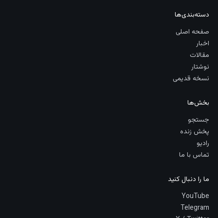
دسته‌بندی‌ها
صفحه اصلی
اخبار
مقالات
نوشتار
نسخه قدیمی
بخش‌ها
جستجو
پخش زنده
رادیو
تماس با ما
ما را دنبال کنید
YouTube
Telegram