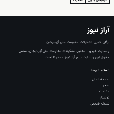
آذربایجان جنوبی
تظاهرات
آراز نیوز
ارگان خبری تشکیلات مقاومت ملی آزربایجان
وبسایت خبری - تحلیل تشکیلات مقاومت ملی آزربایجان. تمامی
حقوق این وبسایت برای آراز نیوز محفوظ است.
دسته‌بندی‌ها
صفحه اصلی
اخبار
مقالات
نوشتار
نسخه قدیمی