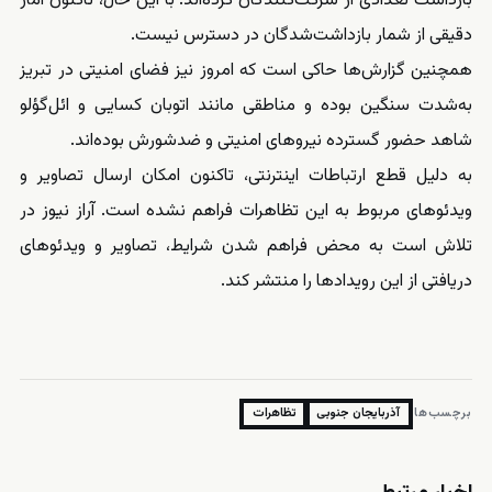
بازداشت تعدادی از شرکت‌کنندگان کرده‌اند. با این حال، تاکنون آمار
دقیقی از شمار بازداشت‌شدگان در دسترس نیست.
همچنین گزارش‌ها حاکی است که امروز نیز فضای امنیتی در تبریز
به‌شدت سنگین بوده و مناطقی مانند اتوبان کسایی و ائل‌گؤلو
شاهد حضور گسترده نیروهای امنیتی و ضدشورش بوده‌اند.
به دلیل قطع ارتباطات اینترنتی، تاکنون امکان ارسال تصاویر و
ویدئوهای مربوط به این تظاهرات فراهم نشده است. آراز نیوز در
تلاش است به محض فراهم شدن شرایط، تصاویر و ویدئوهای
دریافتی از این رویدادها را منتشر کند.
برچسب‌ها:
آذربایجان جنوبی
تظاهرات