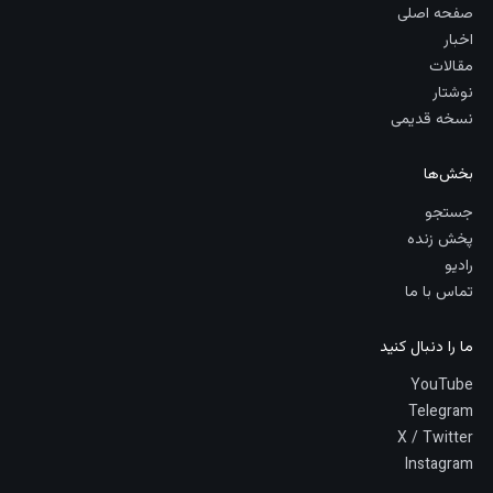
صفحه اصلی
اخبار
مقالات
نوشتار
نسخه قدیمی
بخش‌ها
جستجو
پخش زنده
رادیو
تماس با ما
ما را دنبال کنید
YouTube
Telegram
X / Twitter
Instagram