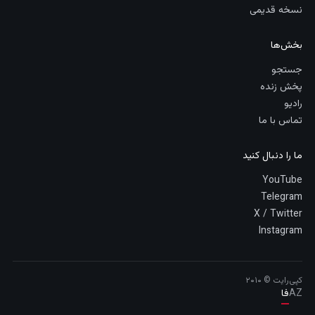
نسخه قدیمی
بخش‌ها
جستجو
پخش زنده
رادیو
تماس با ما
ما را دنبال کنید
YouTube
Telegram
X / Twitter
Instagram
کپی‌رایت © ۲۰۱۰
AZ
فا