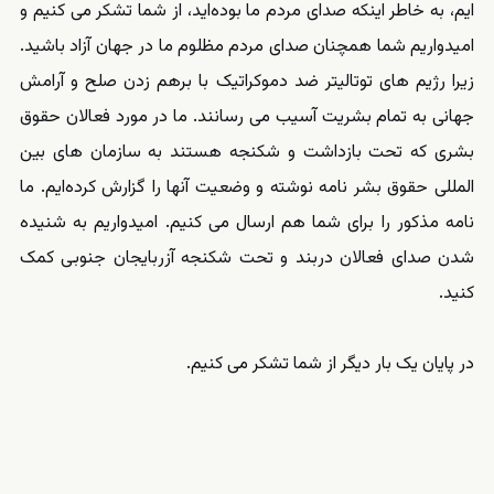
ایم، به خاطر اینکه صدای مردم ما بوده‌اید، از شما تشکر می کنیم و
امیدواریم شما همچنان صدای مردم مظلوم ما در جهان آزاد باشید.
زیرا رژیم های توتالیتر ضد دموکراتیک با برهم زدن صلح و آرامش
جهانی به تمام بشریت آسیب می رسانند. ما در مورد فعالان حقوق
بشری که تحت بازداشت و شکنجه هستند به سازمان های بین
المللی حقوق بشر نامه نوشته و وضعیت آنها را گزارش کرده‌ایم. ما
نامه مذکور را برای شما هم ارسال می کنیم. امیدواریم به شنیده
شدن صدای فعالان دربند و تحت شکنجه آزربایجان جنوبی کمک
کنید.
در پایان یک بار دیگر از شما تشکر می کنیم.