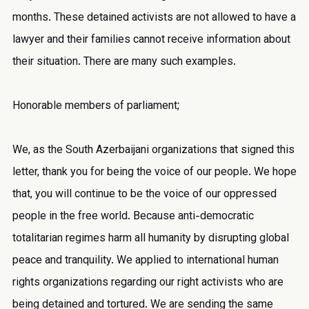
months. These detained activists are not allowed to have a
lawyer and their families cannot receive information about
their situation. There are many such examples.
Honorable members of parliament;
We, as the South Azerbaijani organizations that signed this
letter, thank you for being the voice of our people. We hope
that, you will continue to be the voice of our oppressed
people in the free world. Because anti-democratic
totalitarian regimes harm all humanity by disrupting global
peace and tranquility. We applied to international human
rights organizations regarding our right activists who are
being detained and tortured. We are sending the same