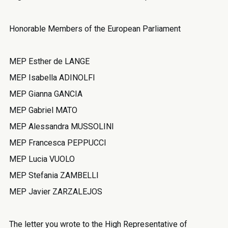
Honorable Members of the European Parliament
MEP Esther de LANGE
MEP Isabella ADINOLFI
MEP Gianna GANCIA
MEP Gabriel MATO
MEP Alessandra MUSSOLINI
MEP Francesca PEPPUCCI
MEP Lucia VUOLO
MEP Stefania ZAMBELLI
MEP Javier ZARZALEJOS
The letter you wrote to the High Representative of