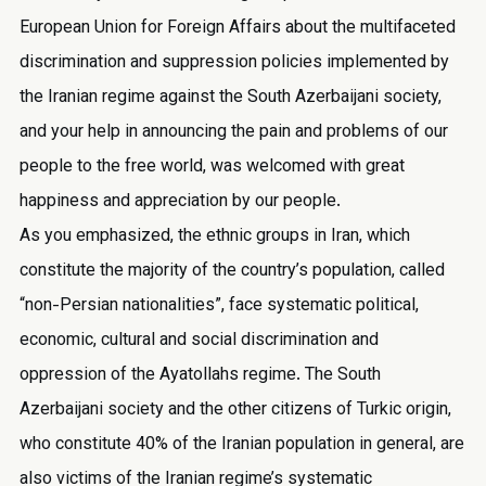
European Union for Foreign Affairs about the multifaceted
discrimination and suppression policies implemented by
the Iranian regime against the South Azerbaijani society,
and your help in announcing the pain and problems of our
people to the free world, was welcomed with great
happiness and appreciation by our people.
As you emphasized, the ethnic groups in Iran, which
constitute the majority of the country’s population, called
“non-Persian nationalities”, face systematic political,
economic, cultural and social discrimination and
oppression of the Ayatollahs regime. The South
Azerbaijani society and the other citizens of Turkic origin,
who constitute 40% of the Iranian population in general, are
also victims of the Iranian regime’s systematic