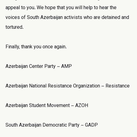
appeal to you. We hope that you will help to hear the
voices of South Azerbaijan activists who are detained and
tortured.
Finally, thank you once again.
Azerbaijan Center Party – AMP
Azerbaijan National Resistance Organization – Resistance
Azerbaijan Student Movement – AZOH
South Azerbaijan Democratic Party – GADP