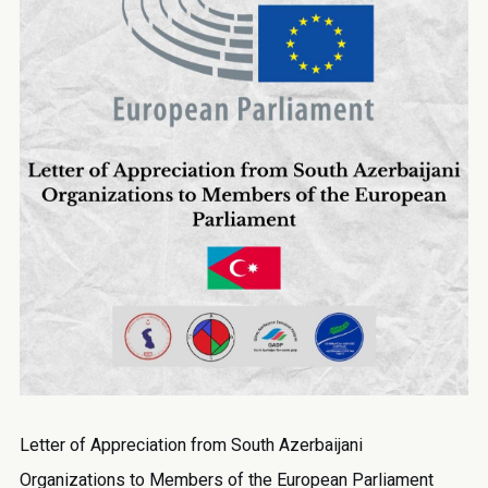
Letter of Appreciation from South Azerbaijani
Organizations to Members of the European Parliament