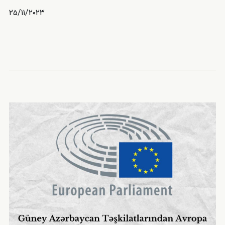
۲۵/۱۱/۲۰۲۳