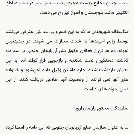
است. چنین فجایع زیست محیطی دست ساز بشر در سایر مناطق
ائتنیکی مانند بلوچستان و اهواز نیز رخ می دهد.
متأسفانه شهروندان ما که به این ظلم و بی عدالتی اعتراض می‌کنند
توسط رژیم آخوندها به شدت مجازات می شوند. در جدیدترین
نمونه، ده ها تن از فعالان حقوق بشر آزربایجان جنوبی در سه ماه
گذشته دستگیر و تحت شکنجه و بازجویی قرار گرفته اند. به این
فعالان بازداشت شده اجازه داشتن وکیل داده نمی‌شود و خانواده
های آنها نمی توانند از وضعیت آنها اطلاعی دریافت کنند. از این
قبیل نمونه ها زیاد است.
نمایندگان محترم پارلمان اروپا؛
ما به عنوان سازمان های آزربایجان جنوبی که این نامه را امضا کرده