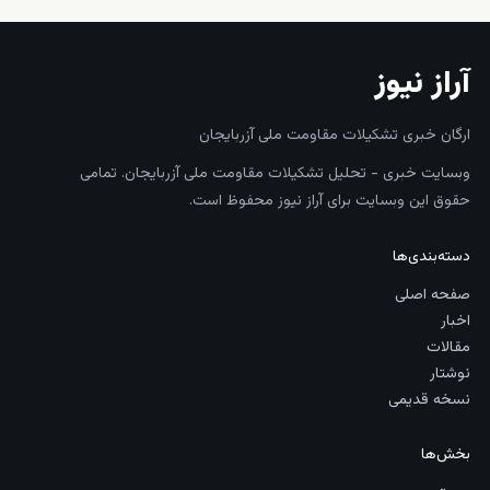
آراز نیوز
ارگان خبری تشکیلات مقاومت ملی آزربایجان
وبسایت خبری - تحلیل تشکیلات مقاومت ملی آزربایجان. تمامی
حقوق این وبسایت برای آراز نیوز محفوظ است.
دسته‌بندی‌ها
صفحه اصلی
اخبار
مقالات
نوشتار
نسخه قدیمی
بخش‌ها