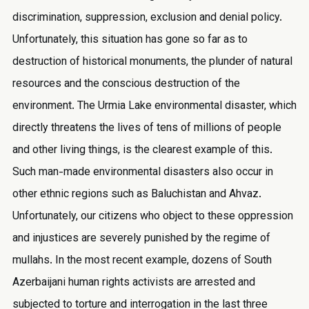
discrimination, suppression, exclusion and denial policy.
Unfortunately, this situation has gone so far as to
destruction of historical monuments, the plunder of natural
resources and the conscious destruction of the
environment. The Urmia Lake environmental disaster, which
directly threatens the lives of tens of millions of people
and other living things, is the clearest example of this.
Such man-made environmental disasters also occur in
other ethnic regions such as Baluchistan and Ahvaz.
Unfortunately, our citizens who object to these oppression
and injustices are severely punished by the regime of
mullahs. In the most recent example, dozens of South
Azerbaijani human rights activists are arrested and
subjected to torture and interrogation in the last three