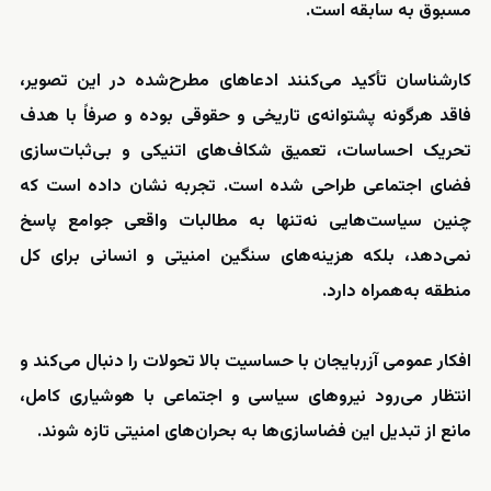
مسبوق به سابقه است.
کارشناسان تأکید می‌کنند ادعاهای مطرح‌شده در این تصویر،
فاقد هرگونه پشتوانه‌ی تاریخی و حقوقی بوده و صرفاً با هدف
تحریک احساسات، تعمیق شکاف‌های اتنیکی و بی‌ثبات‌سازی
فضای اجتماعی طراحی شده است. تجربه نشان داده است که
چنین سیاست‌هایی نه‌تنها به مطالبات واقعی جوامع پاسخ
نمی‌دهد، بلکه هزینه‌های سنگین امنیتی و انسانی برای کل
منطقه به‌همراه دارد.
افکار عمومی آزربایجان با حساسیت بالا تحولات را دنبال می‌کند و
انتظار می‌رود نیروهای سیاسی و اجتماعی با هوشیاری کامل،
مانع از تبدیل این فضاسازی‌ها به بحران‌های امنیتی تازه شوند.