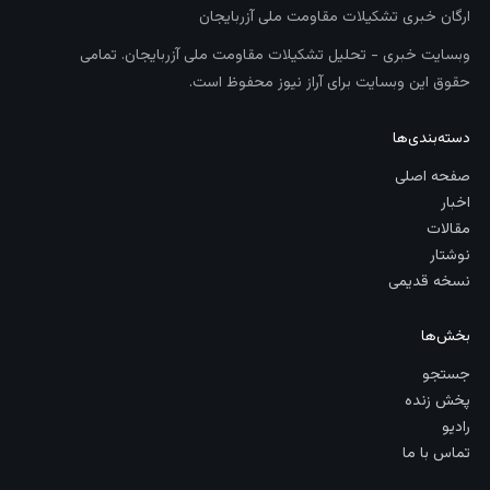
ارگان خبری تشکیلات مقاومت ملی آزربایجان
وبسایت خبری - تحلیل تشکیلات مقاومت ملی آزربایجان. تمامی
حقوق این وبسایت برای آراز نیوز محفوظ است.
دسته‌بندی‌ها
صفحه اصلی
اخبار
مقالات
نوشتار
نسخه قدیمی
بخش‌ها
جستجو
پخش زنده
رادیو
تماس با ما