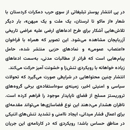
در پی انتشار پوستر تبلیغاتی از سوی حرب دمکرات کردستان با
شعار «از ماکو تا لرستان، یک ملت و یک میهن»، بار دیگر
تلاش‌هایی آشکار برای طرح ادعاهای ارضی علیه عراضی تاریخی
آزربایجان مشاهده می‌شود. این تصویر که همراه با فراخوان
«اعتصاب عمومی» و نمادهای حزبی منتشر شده، حامل
پیام‌هایی است که فراتر از مطالبات مدنی، به‌سمت ادعاهای
زیاده خواهانه با رویکردی تنش‌زا و خشونت آمیز حرکت می‌کند.
انتشار چنین محتواهایی در شرایطی صورت می‌گیرد که تحولات
سیاسی و امنیتی اخیر، زمینه‌ی سوءاستفاده‌ی برخی گروه‌های
تروریستز مسلح از فضای ناپایدار موجود را فراهم کرده است.
ناظران هشدار می‌دهند این نوع فضاسازی‌ها می‌تواند مقدمه‌ای
برای اعمال فشار میدانی، ایجاد ناامنی و تشدید تنش‌های اتنیکی
در مناطق حساس باشد؛ رویکردی که در کارنامه‌ی این جریان