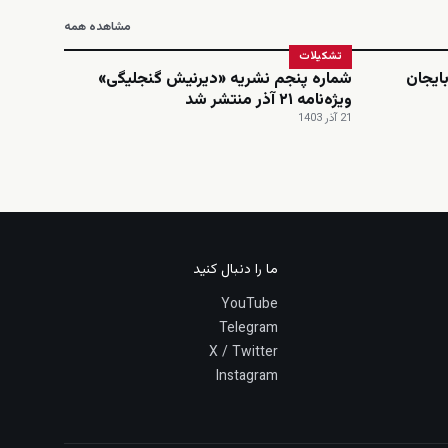
مشاهده همه
تشکیلات
ایجان
شماره پنجم نشریه «دیرنیش گنجلیگی»
ویژه‌نامه ۲۱ آذر منتشر شد
21 آذر 1403
ما را دنبال کنید
YouTube
Telegram
X / Twitter
Instagram