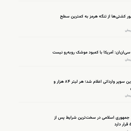
بور کشتی‌ها از تنگه هرمز به کمترین سطح
سی‌ان‌ان: آمریکا با کمبود موشک روبه‌رو نیست
قیمت بنزین سوپر وارداتی اعلام شد؛ هر لیتر ۸۴ هزار و
 جمهوری اسلامی در سخت‌ترین شرایط پس از