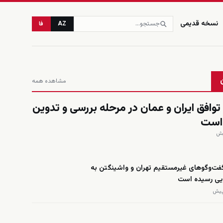
نسخه قدیمی
AZ
فا
مشاهده همه
 توافق ایران و عمان در مرحله بررسی و تدوین
 است
گفت‌وگوهای غیرمستقیم تهران و واشینگتن به
ایی رسیده است