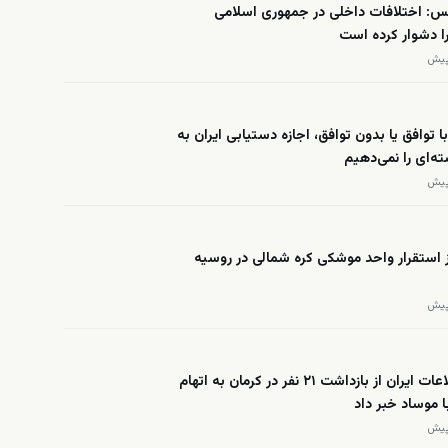
س: اختلافات داخلی در جمهوری اسلامی
ا دشوار کرده است
با توافق یا بدون توافق، اجازه دستیابی ایران به
‌ای را نمی‌دهیم
ز استقرار واحد موشکی کره شمالی در روسیه
وزارت اطلاعات ایران از بازداشت ۲۱ نفر در کرمان به اتهام
 موساد خبر داد