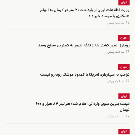
ایران
وزارت اطلاعات ایران از بازداشت ۲۱ نفر در کرمان به اتهام
همکاری با موساد خبر داد
12 ساعت پیش
جهان
رویترز: عبور کشتی‌ها از تنگه هرمز به کمترین سطح رسید
17 ساعت پیش
جهان
ترامپ به سی‌ان‌ان: آمریکا با کمبود موشک روبه‌رو نیست
17 ساعت پیش
ایران
قیمت بنزین سوپر وارداتی اعلام شد؛ هر لیتر ۸۴ هزار و ۶۰۰
تومان
17 ساعت پیش
ایران