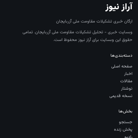
آراز نیوز
ارگان خبری تشکیلات مقاومت ملی آزربایجان
وبسایت خبری - تحلیل تشکیلات مقاومت ملی آزربایجان. تمامی
حقوق این وبسایت برای آراز نیوز محفوظ است.
دسته‌بندی‌ها
صفحه اصلی
اخبار
مقالات
نوشتار
نسخه قدیمی
بخش‌ها
جستجو
پخش زنده
رادیو