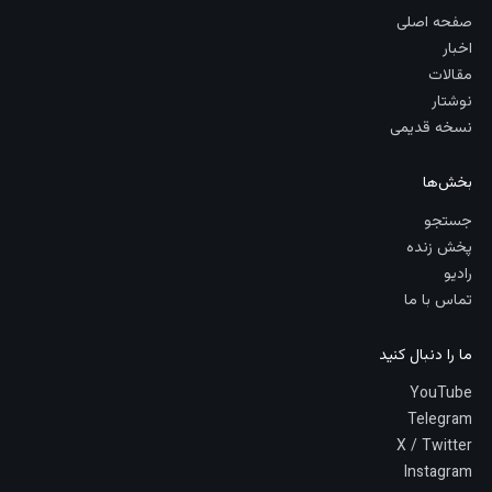
صفحه اصلی
اخبار
مقالات
نوشتار
نسخه قدیمی
بخش‌ها
جستجو
پخش زنده
رادیو
تماس با ما
ما را دنبال کنید
YouTube
Telegram
X / Twitter
Instagram