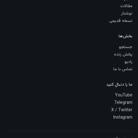
مقالات
نوشتار
نسخه قدیمی
بخش‌ها
جستجو
پخش زنده
رادیو
تماس با ما
ما را دنبال کنید
YouTube
Telegram
X / Twitter
Instagram