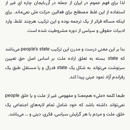
لذا برای فهم عموم در ایران از جمله در آزربایجان چاره ای غیر از
استفاده از این غلط مصطلح برای فعالین حرکت ملی نمی‌ماند. برای
اینکه مساله فراتر از یک ترجمه بوده و این ترکیب هرچند غلط، وارد
ادبیات حقوقی و سیاسی از دوره مشروطیت شده است.
بنا بر این معنی درست و مدرن این ترکیب ‏people’s state می‌باشد
که state بسته به تعلق اراده ملت بر اساس اصل حق تعیین
سرنوشت می‌تواند به شکل یک state فدرال و یا مستقل طبق یک
رفراندم آزاد نمود عینی پیدا کند.
طبعا کلمه «ملی» هم‌معنا و مفهومی غیر از ملت و یا خلق people
نمی‌تواند داشته باشد که خود شامل تمام لایه‌های اجتماعی یک
خلق، ملت و مردم با هر گرایش سیاسی، فکری، دینی و … می‌باشد.