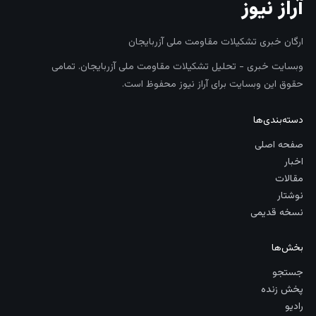
آراز نیوز
ارگان خبری تشکیلات مقاومت ملی آزربایجان
وبسایت خبری - تحلیل تشکیلات مقاومت ملی آزربایجان. تمامی
حقوق این وبسایت برای آراز نیوز محفوظ است.
دسته‌بندی‌ها
صفحه اصلی
اخبار
مقالات
نوشتار
نسخه قدیمی
بخش‌ها
جستجو
پخش زنده
رادیو