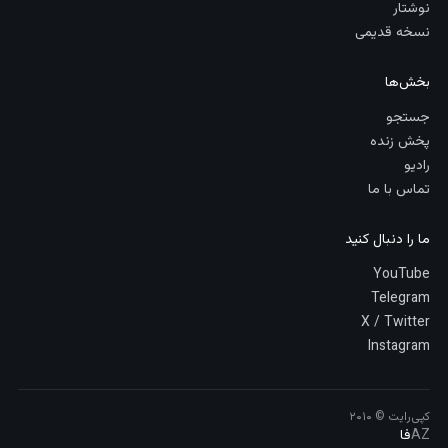
نوشتار
نسخه قدیمی
بخش‌ها
جستجو
پخش زنده
رادیو
تماس با ما
ما را دنبال کنید
YouTube
Telegram
X / Twitter
Instagram
کپی‌رایت © ۲۰۱۰
AZ
فا