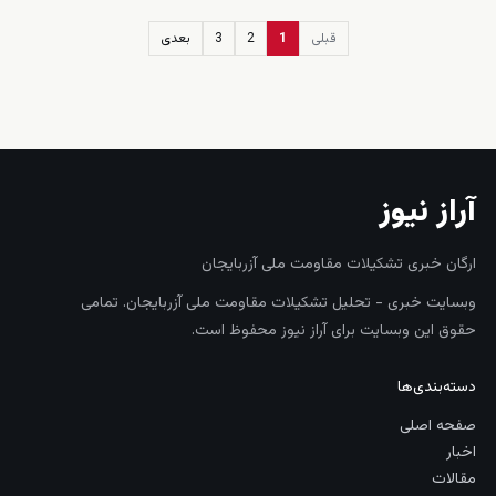
قبلی
1
2
3
بعدی
زنده
آراز نیوز
ارگان خبری تشکیلات مقاومت ملی آزربایجان
وبسایت خبری - تحلیل تشکیلات مقاومت ملی آزربایجان. تمامی
حقوق این وبسایت برای آراز نیوز محفوظ است.
دسته‌بندی‌ها
صفحه اصلی
اخبار
مقالات