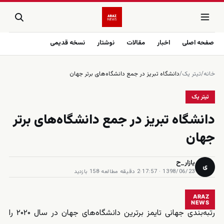
صفحه اصلی
اخبار
مقالات
نوشتار
نسخه قدیمی
خانه
/
تیتر یک
/
دانشگاه تبریز در جمع دانشگاه‌های برتر جهان
تیتر یک
دانشگاه تبریز در جمع دانشگاه‌های برتر
جهان
یازار_ح
ی
1398/06/23 · 17:57
·
2 دقیقه مطالعه
·
158 بازدید
ARAZ
NEWS
رتبه‌بندی جهانی تایمز برترین دانشگاه‌های جهان در سال ۲۰۲۰ را