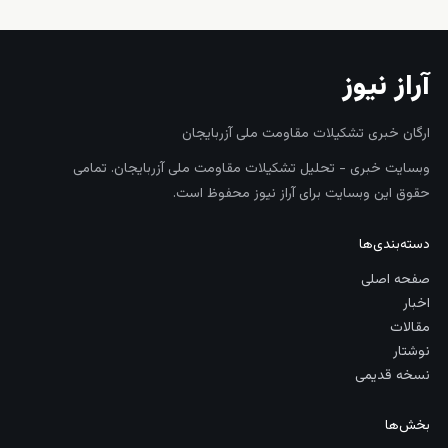
آراز نیوز
ارگان خبری تشکیلات مقاومت ملی آزربایجان
وبسایت خبری - تحلیل تشکیلات مقاومت ملی آزربایجان. تمامی
حقوق این وبسایت برای آراز نیوز محفوظ است.
دسته‌بندی‌ها
صفحه اصلی
اخبار
مقالات
نوشتار
نسخه قدیمی
بخش‌ها