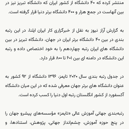
منتشر کرده که ۴۰ دانشگاه از کشور ایران که دانشگاه تبریز نیز در
بین آنهاست در جمع هزار و ۴۰۰ دانشگاه برتر دنیا قرار گرفته است.
به گزارش آراز نیوز به نقل از خبرگزاری کار ایران ایلنا، در این رتبه
بندی در بین ۴۰ دانشگاه برتر ایران در جهان، دانشگاه تبریز در بین
دانشگاه های ایران رتبه چهاردهم را به خود اختصاص داده و رتبه
این دانشگاه در دامنه ای بین ۶۰۱ تا ۸۰۰ قرار دارد.
در جدول رتبه بندی سال ۲۰۲۰ تایمز، ۱۳۹۶ دانشگاه از ۹۲ کشور به
عنوان دانشگاه های برتر جهان معرفی شده که در این میان دانشگاه
آکسفورد از کشور انگلستان رتبه اول دنیا را کسب کرده است.
رتبه‌بندی جهانی آموزش عالی «تایمز» مؤسسه‌های پیشرو جهان را
در پنج حوزه آموزش، چشم‌انداز جهانی، پژوهش، استنادها، و