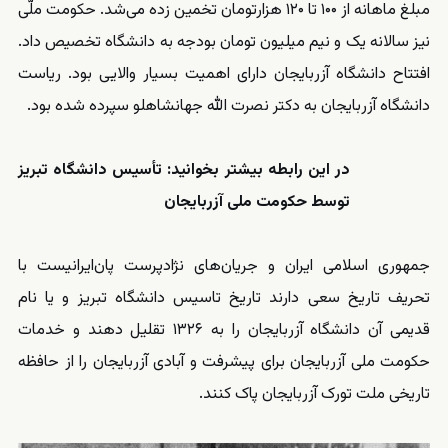
مبلغ ماهانه از ۱۰۰ تا ۱۲۰ هزارتومان تخمین زده می‌شد. حکومت ملّی
نیز سالانه یک و نیم میلیون تومان بودجه به دانشگاه تخصیص داد.
افتتاح دانشگاه آزربایجان دارای اهمیت بسیار والایی بود. ریاست
دانشگاه آزربایجان به دکتر نصرت الله جهانشاهلو سپرده شده بود.
در این رابطه بیشتر بخوانید: تأسیس دانشگاه تبریز
توسط حکومت ملی آزربایجان
جمهوری اسلامی ایران و جریان‌های نژادپرست پان‌ایرانیست با
تحریف تاریخ سعی دارند تاریخ تاسیس دانشگاه تبریز و یا نام
قدیمی آن دانشگاه آزربایجان را به ۱۳۲۶ تقلیل دهند و خدمات
حکومت ملی آزربایجان برای پیشرفت و آبادی آزربایجان را از حافظه
تاریخی ملت تورک آزربایجان پاک کنند.