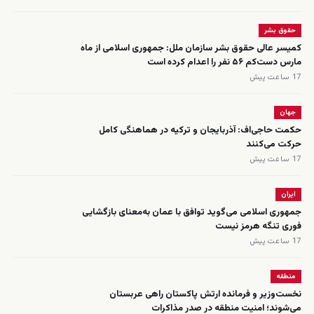
حقوق بشر
کمیسر عالی حقوق بشر سازمان ملل: جمهوری اسلامی از ماه
مارس دست‌کم ۵۶ نفر را اعدام کرده است
17 ساعت پیش
جهان
حکمت حاجی‌اف: آذربایجان و ترکیه در هماهنگی کامل
حرکت می‌کنند
17 ساعت پیش
ایران
جمهوری اسلامی می‌گوید توافق با عمان به‌معنای بازگشایی
فوری تنگه هرمز نیست
17 ساعت پیش
منطقه
نخست‌وزیر و فرمانده ارتش پاکستان راهی عربستان
می‌شوند؛ امنیت منطقه در صدر مذاکرات