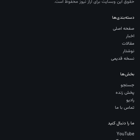
حقوق این وبسایت برای آراز نیوز محفوظ است.
دسته‌بندی‌ها
صفحه اصلی
اخبار
مقالات
نوشتار
نسخه قدیمی
بخش‌ها
جستجو
پخش زنده
رادیو
تماس با ما
ما را دنبال کنید
YouTube