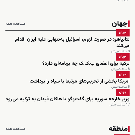
جهان
مشاهده همه
جهان
نتانیاهو: در صورت لزوم، اسرائیل به‌تنهایی علیه ایران اقدام
می‌کند
8 ساعت پیش
جهان
ترکیه برای اعضای پ.ک.ک چه برنامه‌ای دارد؟
8 ساعت پیش
جهان
آمریکا بخشی از تحریم‌های مرتبط با سپاه را برداشت
8 ساعت پیش
جهان
وزیر خارجه سوریه برای گفت‌وگو با هاکان فیدان به ترکیه می‌رود
17 ساعت پیش
منطقه
مشاهده همه