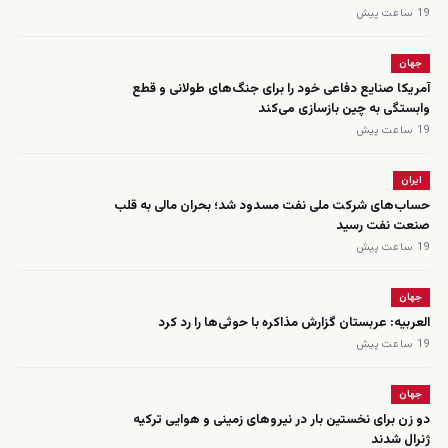
19 ساعت پیش
جهان
آمریکا صنایع دفاعی خود را برای جنگ‌های طولانی و قطع
وابستگی به چین بازسازی می‌کند
19 ساعت پیش
ایران
حساب‌های شرکت ملی نفت مسدود شد؛ بحران مالی به قلب
صنعت نفت رسید
19 ساعت پیش
جهان
العربیه: عربستان گزارش مذاکره با حوثی‌ها را رد کرد
19 ساعت پیش
جهان
دو زن برای نخستین بار در نیروهای زمینی و هوایی ترکیه
ژنرال شدند