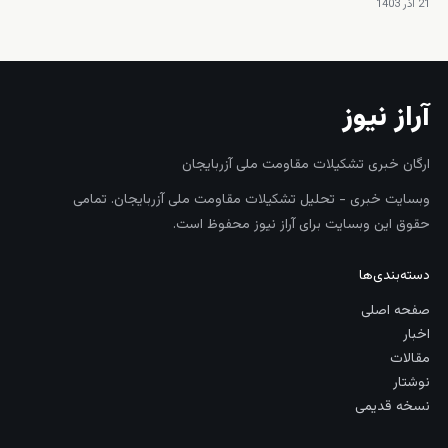
21 آذر 1403
آراز نیوز
ارگان خبری تشکیلات مقاومت ملی آزربایجان
وبسایت خبری - تحلیل تشکیلات مقاومت ملی آزربایجان. تمامی
حقوق این وبسایت برای آراز نیوز محفوظ است.
دسته‌بندی‌ها
صفحه اصلی
اخبار
مقالات
نوشتار
نسخه قدیمی