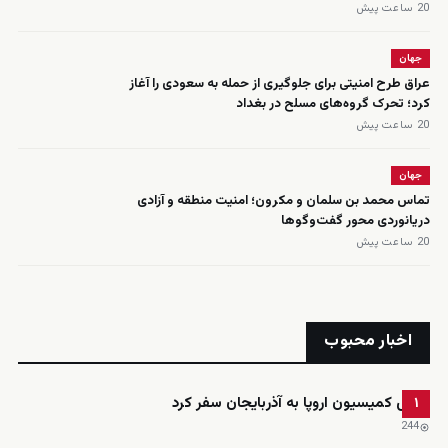
20 ساعت پیش
جهان
عراق طرح امنیتی برای جلوگیری از حمله به سعودی را آغاز
کرد؛ تحرک گروه‌های مسلح در بغداد
20 ساعت پیش
جهان
تماس محمد بن سلمان و مکرون؛ امنیت منطقه و آزادی
دریانوردی محور گفت‌وگوها
20 ساعت پیش
اخبار محبوب
رئیس کمیسیون اروپا به آذربایجان سفر کرد
۱
244