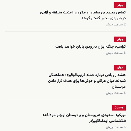
جهان
تماس محمد بن سلمان و مکرون؛ امنیت منطقه و آزادی
دریانوردی محور گفت‌وگوها
2 ساعت پیش
جهان
ترامپ: جنگ ایران به‌زودی پایان خواهد یافت
6 ساعت پیش
جهان
هشدار ریاض درباره حمله قریب‌الوقوع: هماهنگی
شبه‌نظامیان عراقی و حوثی‌ها برای هدف قرار دادن
عربستان
6 ساعت پیش
Dünya
تورکیه، سعودی عربیستان و پاکیستان اوچلو مودافعه
‌آنلاشماسی ایمضالاییرلار
6 ساعت پیش