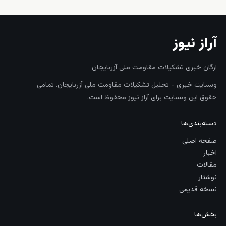
آراز نیوز
ارگان خبری تشکیلات مقاومت ملی آزربایجان
وبسایت خبری - تحلیل تشکیلات مقاومت ملی آزربایجان. تمامی
حقوق این وبسایت برای آراز نیوز محفوظ است.
دسته‌بندی‌ها
صفحه اصلی
اخبار
مقالات
نوشتار
نسخه قدیمی
بخش‌ها