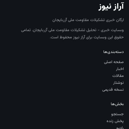
آراز نیوز
ارگان خبری تشکیلات مقاومت ملی آزربایجان
وبسایت خبری - تحلیل تشکیلات مقاومت ملی آزربایجان. تمامی
حقوق این وبسایت برای آراز نیوز محفوظ است.
دسته‌بندی‌ها
صفحه اصلی
اخبار
مقالات
نوشتار
نسخه قدیمی
بخش‌ها
جستجو
پخش زنده
رادیو