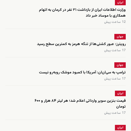
ایران
وزارت اطلاعات ایران از بازداشت ۲۱ نفر در کرمان به اتهام
همکاری با موساد خبر داد
12 ساعت پیش
جهان
رویترز: عبور کشتی‌ها از تنگه هرمز به کمترین سطح رسید
17 ساعت پیش
جهان
ترامپ به سی‌ان‌ان: آمریکا با کمبود موشک روبه‌رو نیست
17 ساعت پیش
ایران
قیمت بنزین سوپر وارداتی اعلام شد؛ هر لیتر ۸۴ هزار و ۶۰۰
تومان
17 ساعت پیش
ایران