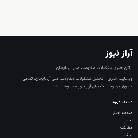
زنده
آراز نیوز
ارگان خبری تشکیلات مقاومت ملی آزربایجان
وبسایت خبری - تحلیل تشکیلات مقاومت ملی آزربایجان. تمامی
حقوق این وبسایت برای آراز نیوز محفوظ است.
دسته‌بندی‌ها
صفحه اصلی
اخبار
مقالات
نوشتار