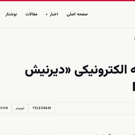
صفحه اصلی
اخبار
مقالات
نوشتار
▾
ه الکترونیکی «دیرنیش
TELEGRAM
توییتر
BOOK