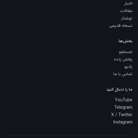
اخبار
مقالات
نوشتار
نسخه قدیمی
بخش‌ها
جستجو
پخش زنده
رادیو
تماس با ما
ما را دنبال کنید
YouTube
Telegram
X / Twitter
Instagram