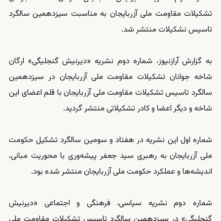
تشکیلات مقاومت ملی آزربایجان به مناسبت سیزدهمین سالگرد
تاسیس نشکیلات منتشر شد.
به گزارش آرازنیوز، شماره دوم نشریه «دیرنیش گنجلیگی» ارگان
شاخه جوانان تشکیلات مقاومت ملی آزربایجان در سیزدهمین
سالگرد تاسیس تشکیلات مقاومت ملی آزربایجان با قلم اعضای این
شاخه و دیگر اعضا و کادر تشکیلاتی منتشر گردید.
شماره اول این نشریه
در هفتاد و سومین سالگرد تشکیل حکومت
ملی آزربایجان به رهبری سید جعفر پیشه‌وری با محوریت مبانی،
اندیشه‌ها و عملکرد حکومت ملی آزربایجان منتشر شده بود.
شماره دوم نشریه سیاسی، فرهنگی و اجتماعی «دیرنیش
گنجلیگی» در سیزدهمین سالگرد تاسیس تشکیلات مقاومت ملی