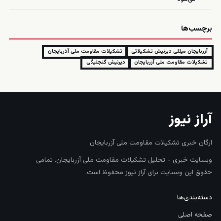
برچسب‌ها
آزربایجان میللی دیرنیش تشکیلاتی
تشکیلات مقاومت ملی آذربایجان
تشکیلات مقاومت ملی آزربایجان
دیرنیش گنجلیگی
آراز نیوز
ارگان خبری تشکیلات مقاومت ملی آزربایجان
وبسایت خبری - تحلیل تشکیلات مقاومت ملی آزربایجان. تمامی
حقوق این وبسایت برای آراز نیوز محفوظ است.
دسته‌بندی‌ها
صفحه اصلی