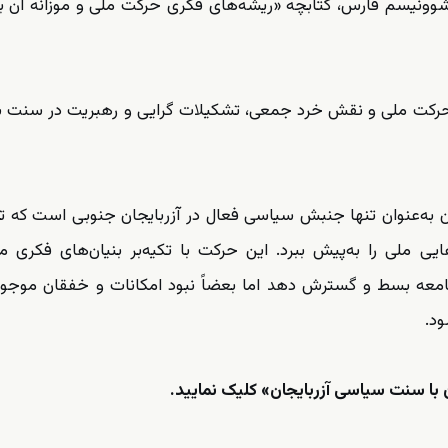
 شوونیسم فارس، کتابچه «ریشه‌های فکری حرکت ملی و موزانه آن 
ری حرکت ملی و نقش خرد جمعی، تشکیلات گرایی و رهبریت در سنت
ن به‌عنوان تنها جنبش سیاسی فعال در آزربایجان جنوبی است که ت
یی ملی را به‌پیش ببرد. این حرکت با تکیه‌بر بنیان‌های فکری م
جامعه بسط و گسترش دهد اما بعضاً نبود امکانات و خفقان موجود
ود.
 با سنت سیاسی آزربایجان» کلیک نمایید.