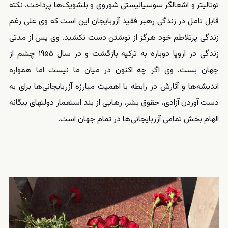
توتالیتر و اشغالگر سوسیالیستی شوروی و بلشویک‌ها پرداخت. نکته
قابل تامل در زندگی رهبر فقید آزربایجان این است که وی علی رغم
زندگی پرتلاطم خود هرگز از نوشتن دست نکشید. وی پس از مدتی
زندگی در اروپا دوباره به ترکیه بازگشت و در سال ۱۹۵۵ چشم از
جهان بست. وی اگر چه اکنون در میان ما نیست اما همواره
اندیشه‌ها و آثارش در رابطه با اهمیت مبارزه آزربایجانی‌ها برای به
دست آوردن آزادی، حقوق بشر، رهایی از بند استعمار دولتهای بیگانه
الهام بخش تمامی آزربایجانی‌ها در تمام جهان است.