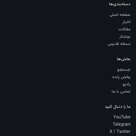
دسته‌بندی‌ها
صفحه اصلی
اخبار
مقالات
نوشتار
نسخه قدیمی
بخش‌ها
جستجو
پخش زنده
رادیو
تماس با ما
ما را دنبال کنید
YouTube
Telegram
X / Twitter