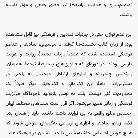
تصمیم‌سازی و هدایت فرایندها نیز حضور واقعی و مؤثر داشته
باشند.
این عدم توازن حتی در جزئیات نمادین و فرهنگی نیز قابل مشاهده
بود؛ از زبان غالب نشست‌ها گرفته تا موسیقی، نمادها و عناصر
فرهنگی استفاده ‌شده که عمدتاً بازتاب ‌دهندهٔ روایت و هویت
فارسی بودند. در دوره‌ای که فناوری‌های پیشرفتهٔ ترجمهٔ همزمان،
زیرنویس چندزبانه و ابزارهای ارتباطی دیجیتال به ‌راحتی در
دسترس‌اند، ادامهٔ این تک‌زبانی و تک‌روایتی دیگر صرفاً یک
محدودیت فنی نیست، بلکه به ‌نوعی بازتولید ناخودآگاه مرکزیت
فرهنگی و زبانی تعبیر می‌شود. اگر قرار است ملت‌های مختلف ایران
احساس تعلق واقعی به این فرایند داشته باشند، باید از همان ابتدا
فضا، زبان، نمادها و ابزارهای ارتباطی به‌گونه‌ای طراحی شوند که
هیچ هویتی احساس حاشیه‌نشینی یا جذب شدن در فرهنگ غالب