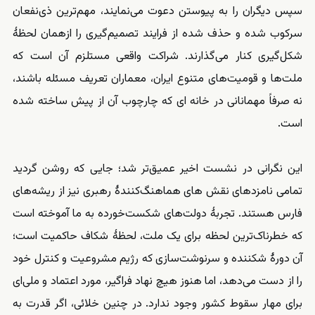
سپس دیگران را به پیوستن دعوت می‌نمایند، مهم‌ترین ذی‌نفعان
سرکوب ‌شده و حذف ‌شده از فرایند تصمیم‌گیری را ازهمان لحظهٔ
شکل‌گیری کنار می‌گذارند. شراکت واقعی مستلزم آن است که
ملت‌ها و قومیت‌های متنوع ایران، معماران تعریف مسئله باشند،
نه صرفاً مهمانانی در خانه‌ ای که چارچوب آن از پیش ساخته شده
است.
این نگرانی در نشست اخیر عمیق‌تر شد؛ جایی که روشن گردید
تمامی نامزدهای نقش‌ های هماهنگ‌کنندهٔ رهبری نیز از ریشه‌های
فارس هستند. تجربهٔ دولت‌های شکست‌خورده به ما آموخته است
که خطرناک‌ترین لحظه برای یک ملت، لحظهٔ شکاف حاکمیت است؛
آن دورهٔ شکننده و سرنوشت‌سازی که رژیم مشروعیت و کنترل خود
را از دست می‌دهد، اما هنوز هیچ نهاد فراگیر، مورد اعتماد و ملی‌ای
برای مهار سقوط کشور وجود ندارد. در چنین خلائی، اگر قدرت به