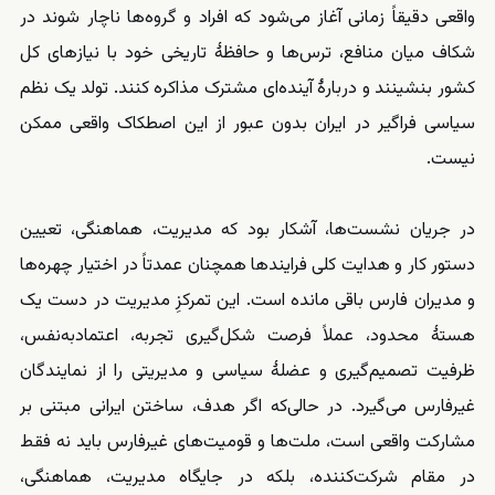
واقعی دقیقاً زمانی آغاز می‌شود که افراد و گروه‌ها ناچار شوند در
شکاف میان منافع، ترس‌ها و حافظهٔ تاریخی خود با نیازهای کل
کشور بنشینند و دربارهٔ آینده‌ای مشترک مذاکره کنند. تولد یک نظم
سیاسی فراگیر در ایران بدون عبور از این اصطکاک واقعی ممکن
نیست.
در جریان نشست‌ها، آشکار بود که مدیریت، هماهنگی، تعیین
دستور کار و هدایت کلی فرایندها همچنان عمدتاً در اختیار چهره‌ها
و مدیران فارس باقی مانده است. این تمرکزِ مدیریت در دست یک
هستهٔ محدود، عملاً فرصت شکل‌گیری تجربه، اعتمادبه‌نفس،
ظرفیت تصمیم‌گیری و عضلهٔ سیاسی و مدیریتی را از نمایندگان
غیرفارس می‌گیرد. در حالی‌که اگر هدف، ساختن ایرانی مبتنی بر
مشارکت واقعی است، ملت‌ها و قومیت‌های غیرفارس باید نه فقط
در مقام شرکت‌کننده، بلکه در جایگاه مدیریت، هماهنگی،