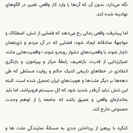
نگه می‌دارد، بدون آن‌ که آن‌ها را وارد کار واقعی تغییر در الگوهای
نهادینه شده کند.
اما پیشرفت واقعی زمانی رخ می‌دهد که فضایی از تنش، اصطکاک و
مواجههٔ صادقانه ایجاد شود؛ فضایی که در آن مردم و ذی‌نفعان
ناچار شوند با واقعیت‌های دشوار روبه‌رو شوند—واقعیت‌هایی مانند
تمرکززدایی از قدرت، بازتعریف رابطهٔ مرکز و پیرامون، و بازنگری
انتقادی در خطاهای تاریخی اتنیک حاکم و روایت مسلطی که طی
دهه‌ها بر دیگر ملت‌ها و هویت‌های ایران تحمیل شده است. البته
این تنش نباید آن‌قدر شدید شود که کل سیستم فروبپاشد، اما باید
به‌اندازه‌ای واقعی و عمیق باشد که جامعه را از توهم وحدت
مصنوعی خارج کند.
کنگره با پرهیز از پرداختن جدی به مسئلهٔ نمایندگی ملت ها و