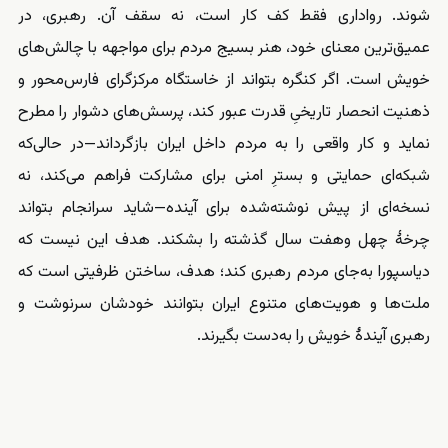
شوند. رواداری فقط کف کار است، نه سقف آن. رهبری، در
عمیق‌ترین معنای خود، هنر بسیج مردم برای مواجهه با چالش‌های
خویش است. اگر کنگره بتواند از خاستگاه مرکزگرای فارس‌محور و
ذهنیت انحصار تاریخیِ قدرت عبور کند، پرسش‌های دشوار را مطرح
نماید و کار واقعی را به مردم داخل ایران بازگرداند—در حالی‌که
شبکه‌ای حمایتی و بسترِ امنی برای مشارکت فراهم می‌کند، نه
نسخه‌ای از پیش نوشته‌شده برای آینده—شاید سرانجام بتواند
چرخهٔ چهل ‌وهفت سال گذشته را بشکند. هدف این نیست که
دیاسپورا به‌جای مردم رهبری کند؛ هدف، ساختن ظرفیتی است که
ملت‌ها و هویت‌های متنوع ایران بتوانند خودشان سرنوشت و
رهبری آیندهٔ خویش را به‌دست بگیرند.