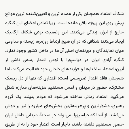
شکاف اعتماد همچنان یکی از عمده ترین و تعیین‌کننده‌ ترین موانع
پیشِ روی این پروژه باقی مانده است، زیرا تمامی اعضای این کنگره
خارج از ایران زندگی می‌کنند. این وضعیت نوعی شکاف ارگانیک
ایجاد می‌کند؛ شکافی که در آن هیچ ارتباط روزمره، زیسته و مداومی
میان نمایندگان و ذی‌نفعان اصلی آن‌ها در داخل کشور وجود ندارد.
کنگره آزادی ایران در دیاسپورا با نوعی اقتدار رسمی ناشی از
آیین‌نامه‌ها، ساختارها و فرایندهای داخلی خود فعالیت می‌کند، اما
همچنان فاقد اقتدار غیررسمی است؛ اقتداری که تنها از دل ریسک
مشترک، حضور در میدان و لمس مستقیم هزینه‌های مبارزه شکل
می‌گیرد. اعتماد زمانی ساخته می‌شود که مردم ببینند یک گروه
رهبری، دشوارترین و پرهزینه‌ترین بخش‌های مبارزه را نیز بر دوش
می‌کشد. از آنجا که دیاسپورا نمی‌تواند در صحنهٔ میدانی داخل ایران
حضور مستقیم داشته باشد، ناچار است اعتبار خود را نه از طریق