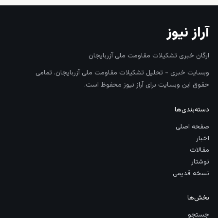
آراز نیوز
ارگان خبری تشکیلات مقاومت ملی آزربایجان
وبسایت خبری - تحلیل تشکیلات مقاومت ملی آزربایجان. تمامی
حقوق این وبسایت برای آراز نیوز محفوظ است.
دسته‌بندی‌ها
صفحه اصلی
اخبار
مقالات
نوشتار
نسخه قدیمی
بخش‌ها
جستجو