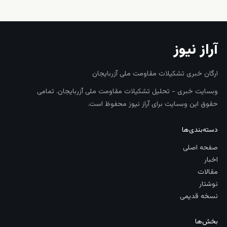
آراز نیوز
ارگان خبری تشکیلات مقاومت ملی آزربایجان
وبسایت خبری - تحلیل تشکیلات مقاومت ملی آزربایجان. تمامی
حقوق این وبسایت برای آراز نیوز محفوظ است.
دسته‌بندی‌ها
صفحه اصلی
اخبار
مقالات
نوشتار
نسخه قدیمی
بخش‌ها