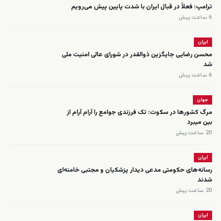
ترامپ: فعلاً در قبال ایران با شدت پایین پیش می‌رویم
6 ساعت پیش
ایران
محسن رضایی جایگزین ذوالقدر در شورای عالی امنیت ملی
شد
6 ساعت پیش
جهان
مرگ کشورها در سکوت: تک فرزندی جوامع را آرام آرام از
بین میبرد
20 ساعت پیش
ایران
رسانه‌های حکومتی مدعی دیدار پزشکیان و مجتبی خامنه‌ای
شدند
20 ساعت پیش
ایران