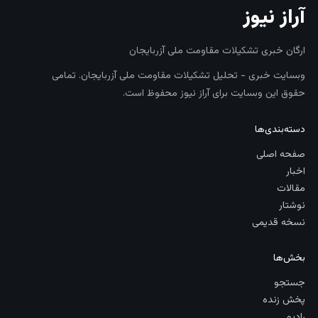
آراز نیوز
ارگان خبری تشکیلات مقاومت ملی آزربایجان
وبسایت خبری - تحلیل تشکیلات مقاومت ملی آزربایجان. تمامی
حقوق این وبسایت برای آراز نیوز محفوظ است.
دسته‌بندی‌ها
صفحه اصلی
اخبار
مقالات
نوشتار
نسخه قدیمی
بخش‌ها
جستجو
پخش زنده
رادیو