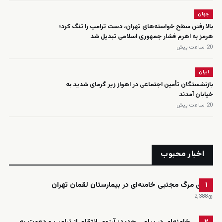
جهان
بالا رفتن سطح خواسته‌های تهران، دست ترامپ را تنگ کرد؛
هرمز به اهرم فشار جمهوری اسلامی تبدیل شد
20 ساعت پیش
ایران
بازنشستگان تأمین اجتماعی در اهواز زیر گرمای شدید به
خیابان آمدند
20 ساعت پیش
اخبار محبوب
ادعای مرگ مجتبی خامنه‌ای در بیمارستان لقمان تهران
۱
2٬388