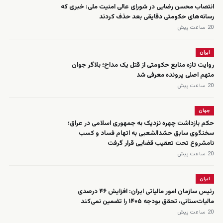
انتصاب محسن رضایی در شورای عالی امنیت ملی: خبری که
رسانه‌های حکومتی دقایقی بعد حذف کردند
20 ساعت پیش
ایران
روایت تازه منابع حکومتی از قتل یک مداح؛ بلاگر جوان
متهم اصلی پرونده معرفی شد
20 ساعت پیش
جهان
حکم بازداشت چهره نزدیک به جمهوری اسلامی در عراق؛
سخنگوی سابق حشدالشعبی به اتهام فساد و کسب
نامشروع تحت تعقیب قضایی قرار گرفت
20 ساعت پیش
ایران
رئیس سازمان امور مالیاتی ایران: افزایش ۴۶ درصدی
مالیات‌ستانی، تحقق بودجه ۱۴۰۵ را تضمین نمی‌کند
20 ساعت پیش