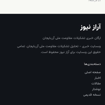
21 آذر 1403
آراز نیوز
ارگان خبری تشکیلات مقاومت ملی آزربایجان
وبسایت خبری - تحلیل تشکیلات مقاومت ملی آزربایجان. تمامی
حقوق این وبسایت برای آراز نیوز محفوظ است.
دسته‌بندی‌ها
صفحه اصلی
اخبار
مقالات
نوشتار
نسخه قدیمی