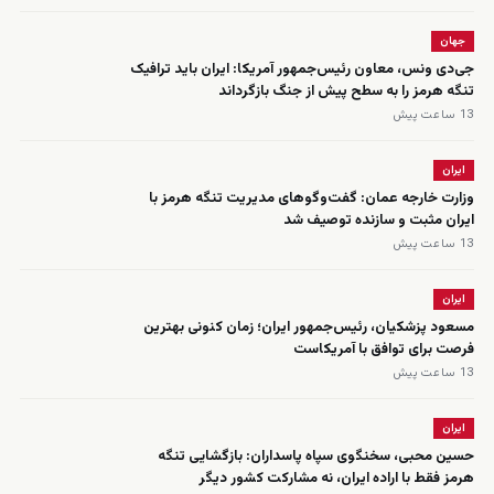
جهان
جی‌دی ونس، معاون رئیس‌جمهور آمریکا: ایران باید ترافیک
تنگه هرمز را به سطح پیش از جنگ بازگرداند
13 ساعت پیش
ایران
وزارت خارجه عمان: گفت‌وگوهای مدیریت تنگه هرمز با
ایران مثبت و سازنده توصیف شد
13 ساعت پیش
ایران
مسعود پزشکیان، رئیس‌جمهور ایران؛ زمان کنونی بهترین
فرصت برای توافق با آمریکاست
13 ساعت پیش
ایران
حسین محبی، سخنگوی سپاه پاسداران: بازگشایی تنگه
هرمز فقط با اراده ایران، نه مشارکت کشور دیگر