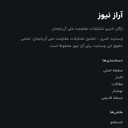
آراز نیوز
ارگان خبری تشکیلات مقاومت ملی آزربایجان
وبسایت خبری - تحلیل تشکیلات مقاومت ملی آزربایجان. تمامی
حقوق این وبسایت برای آراز نیوز محفوظ است.
دسته‌بندی‌ها
صفحه اصلی
اخبار
مقالات
نوشتار
نسخه قدیمی
بخش‌ها
جستجو