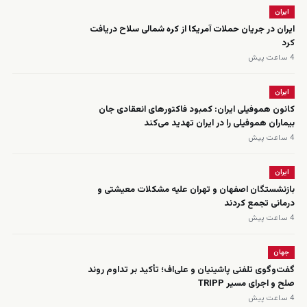
ایران
ایران در جریان حملات آمریکا از کره شمالی سلاح دریافت
کرد
4 ساعت پیش
ایران
کانون هموفیلی ایران: کمبود فاکتورهای انعقادی جان
بیماران هموفیلی را در ایران تهدید می‌کند
4 ساعت پیش
ایران
بازنشستگان اصفهان و تهران علیه مشکلات معیشتی و
درمانی تجمع کردند
4 ساعت پیش
جهان
گفت‌وگوی تلفنی پاشینیان و علی‌اف؛ تأکید بر تداوم روند
صلح و اجرای مسیر TRIPP
4 ساعت پیش