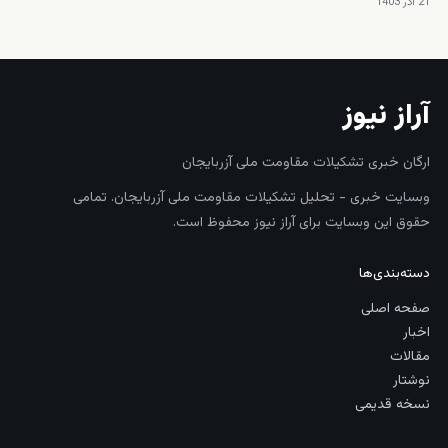
21 آذر 1403
آراز نیوز
ارگان خبری تشکیلات مقاومت ملی آزربایجان
وبسایت خبری - تحلیل تشکیلات مقاومت ملی آزربایجان. تمامی
حقوق این وبسایت برای آراز نیوز محفوظ است.
دسته‌بندی‌ها
صفحه اصلی
اخبار
مقالات
نوشتار
نسخه قدیمی