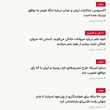
جهان
آکسیوس: مذاکرات ایران و عمان درباره تنگه هرمز به توافق
نزدیک شده است
6 ساعت پیش
دانش و فناوری
آنچه علم درباره حیوانات خانگی می‌گوید: کسانی که حیوان
خانگی دارند بیشتر از بقیه عمر میکنند
6 ساعت پیش
جهان
سنای آمریکا: طرح تحریم‌های تازه روسیه و ایران با ۸۶ رأی
موافق تصویب شد
6 ساعت پیش
جهان
مرد ۵۰ ساله برای خواستگاری از ولی‌عهد اسپانیا تا جام
جهانی رفت؛ اف‌بی‌آی بازداشتش کرد
7 ساعت پیش