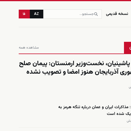
نسخه قدیمی
AZ
فا
مشاهده همه
پاشینیان، نخست‌وزیر ارمنستان: پیمان صلح
وری آذربایجان هنوز امضا و تصویب نشده
ذاکرات ایران و عمان درباره تنگه هرمز به
دیک شده است