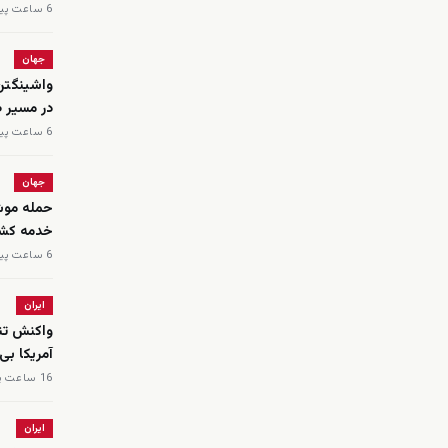
6 ساعت پیش
جهان
واشینگتن 
در مسیر ص
6 ساعت پیش
جهان
خدمه کشته و ۲۰ نفر
6 ساعت پیش
ایران
واکنش تند
آمریکا بی
16 ساعت پیش
ایران