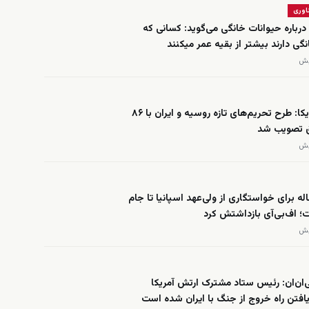
اوری
درباره حیوانات خانگی می‌گوید: کسانی که
گی دارند بیشتر از بقیه عمر میکنند
سنای آمریکا: طرح تحریم‌های تازه روسیه و ایران با ۸۶
ق تصویب شد
 ۵۰ ساله برای خواستگاری از ولی‌عهد اسپانیا تا جام
؛ اف‌بی‌آی بازداشتش کرد
ان‌ان: رئیس ستاد مشترک ارتش آمریکا
افتن راه خروج از جنگ با ایران شده است