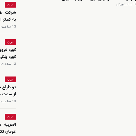
 ساعت پیش
ایران
شرکت اطلا
به کمتر 
13 ساعت پیش
ایران
کورد قروپ
کورد پلان
13 ساعت پیش
ایران
دو طراح م
از سمت خو
13 ساعت پیش
ایران
عومان تکل