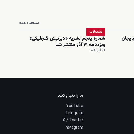
مشاهده همه
تشکیلات
ایجان
شماره پنجم نشریه «دیرنیش گنجلیگی»
ویژه‌نامه ۲۱ آذر منتشر شد
21 آذر 1403
ما را دنبال کنید
YouTube
Telegram
X / Twitter
Instagram