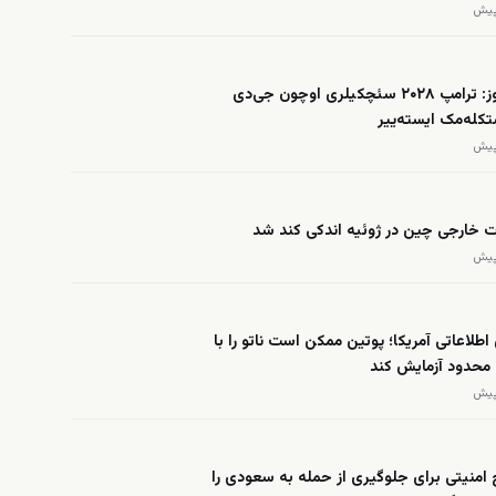
فاکس نیوز: ترامپ ۲۰۲۸ سئچکیلری اوچون جی‌دی
کله‌مک ایسته‌ییر
ت خارجی چین در ژوئیه اندکی کند شد
 اطلاعاتی آمریکا؛ پوتین ممکن است ناتو را با
محدود آزمایش کند
امنیتی برای جلوگیری از حمله به سعودی را