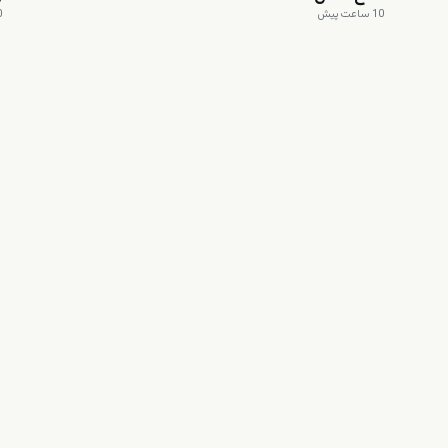
10 ساعت پیش
10