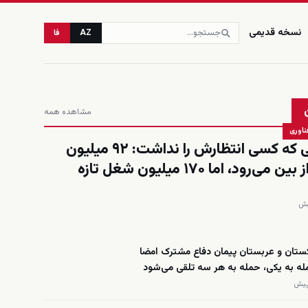
نسخه قدیمی
AZ
فا
مشاهده همه
ناوری
حسابی که کسی انتظارش را نداشت: ۹۲ میلیون
شغل از بین می‌رود، اما ۱۷۰ میلیون شغل تازه
کستان و عربستان پیمان دفاع مشترک امضا
له به یکی، حمله به هر سه تلقی می‌شود