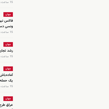
15 ساعت پیش
جهان
ونسی دست
15 ساعت پیش
جهان
رشد تجار
15 ساعت پیش
جهان
آماده‌باش
یک حمله 
15 ساعت پیش
جهان
عراق طرح 