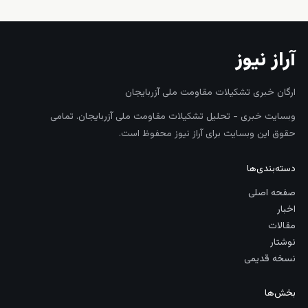
آراز نیوز
ارگان خبری تشکیلات مقاومت ملی آزربایجان
وبسایت خبری - تحلیل تشکیلات مقاومت ملی آزربایجان. تمامی
حقوق این وبسایت برای آراز نیوز محفوظ است.
دسته‌بندی‌ها
صفحه اصلی
اخبار
مقالات
نوشتار
نسخه قدیمی
بخش‌ها