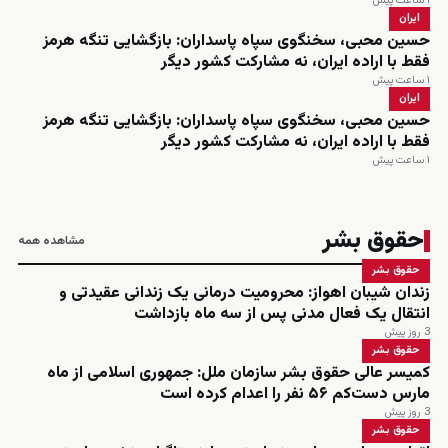
۱ ساعت پیش
ایران
حسین محبی، سخنگوی سپاه پاسداران: بازگشایی تنگه هرمز
فقط با اراده ایران، نه مشارکت کشور دیگر
۱ ساعت پیش
ایران
حسین محبی، سخنگوی سپاه پاسداران: بازگشایی تنگه هرمز
فقط با اراده ایران، نه مشارکت کشور دیگر
۱ ساعت پیش
حقوق بشر
مشاهده همه
حقوق بشر
زندان شیبان اهواز: محرومیت درمانی یک زندانی عقیدتی و
انتقال یک فعال مدنی پس از سه ماه بازداشت
3 روز پیش
حقوق بشر
کمیسر عالی حقوق بشر سازمان ملل: جمهوری اسلامی از ماه
مارس دست‌کم ۵۶ نفر را اعدام کرده است
3 روز پیش
حقوق بشر