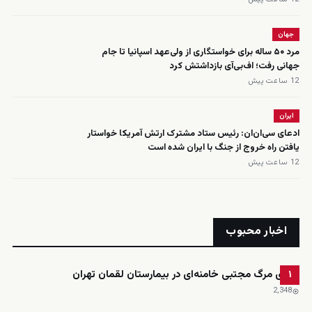
جهان
مرد ۵۰ ساله برای خواستگاری از ولی‌عهد اسپانیا تا جام
جهانی رفت؛ اف‌بی‌آی بازداشتش کرد
12 ساعت پیش
ایران
ادعای سی‌ان‌ان: رئیس ستاد مشترک ارتش آمریکا خواستار
یافتن راه خروج از جنگ با ایران شده است
12 ساعت پیش
اخبار محبوب
ادعای مرگ مجتبی خامنه‌ای در بیمارستان لقمان تهران
۱
2٬348