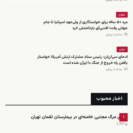
جهان
مرد ۵۰ ساله برای خواستگاری از ولی‌عهد اسپانیا تا جام
جهانی رفت؛ اف‌بی‌آی بازداشتش کرد
20 ساعت پیش
ایران
ادعای سی‌ان‌ان: رئیس ستاد مشترک ارتش آمریکا خواستار
یافتن راه خروج از جنگ با ایران شده است
20 ساعت پیش
اخبار محبوب
ادعای مرگ مجتبی خامنه‌ای در بیمارستان لقمان تهران
۱
2٬357