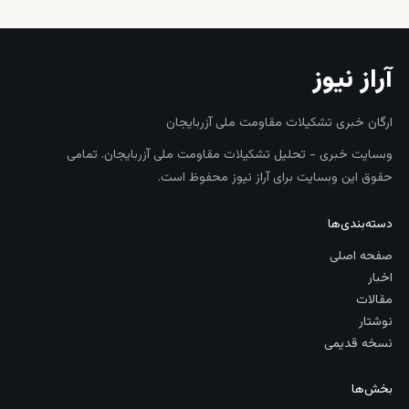
آراز نیوز
ارگان خبری تشکیلات مقاومت ملی آزربایجان
وبسایت خبری - تحلیل تشکیلات مقاومت ملی آزربایجان. تمامی
حقوق این وبسایت برای آراز نیوز محفوظ است.
دسته‌بندی‌ها
صفحه اصلی
اخبار
مقالات
نوشتار
نسخه قدیمی
بخش‌ها