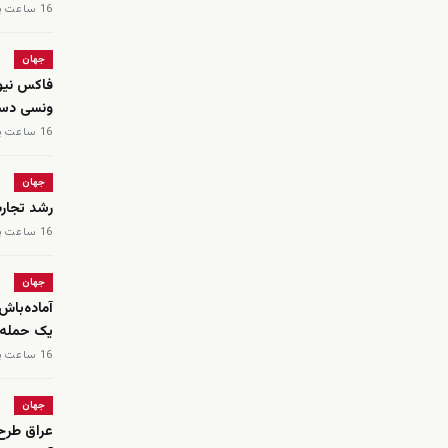
16 ساعت پیش
جهان
ونسی دست
16 ساعت پیش
جهان
رشد تجار
16 ساعت پیش
جهان
آماده‌باش
یک حمله 
16 ساعت پیش
جهان
عراق طرح 