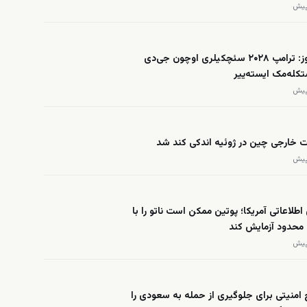
فاکس نیوز: ترامپ ۲۰۲۸ سئچکیلری اوچون جی‌دی
کله‌مک ایسته‌ییر
ت خارجی چین در ژوئیه اندکی کند شد
 اطلاعاتی آمریکا؛ پوتین ممکن است ناتو را با
محدود آزمایش کند
امنیتی برای جلوگیری از حمله به سعودی را