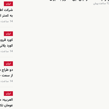
 ساعت پیش
ایران
شرکت اطلا
به کمتر 
14 ساعت پیش
ایران
کورد قروپ
کورد پلان
14 ساعت پیش
ایران
دو طراح م
از سمت خو
14 ساعت پیش
ایران
عومان تکل