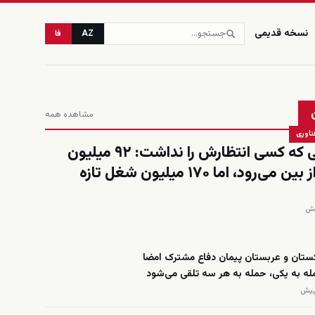
نسخه قدیمی
AZ
فا
مشاهده همه
ناوری
حسابی که کسی انتظارش را نداشت: ۹۲ میلیون
شغل از بین می‌رود، اما ۱۷۰ میلیون شغل تازه
کستان و عربستان پیمان دفاع مشترک امضا
له به یکی، حمله به هر سه تلقی می‌شود