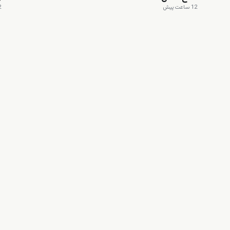
12 ساعت پیش
12