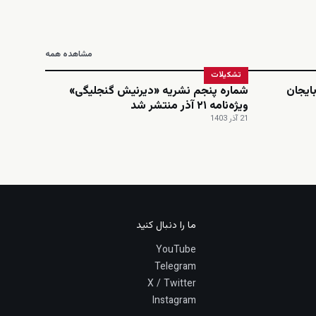
مشاهده همه
تشکیلات
ایجان
شماره پنجم نشریه «دیرنیش گنجلیگی»
ویژه‌نامه ۲۱ آذر منتشر شد
21 آذر 1403
ما را دنبال کنید
YouTube
Telegram
X / Twitter
Instagram