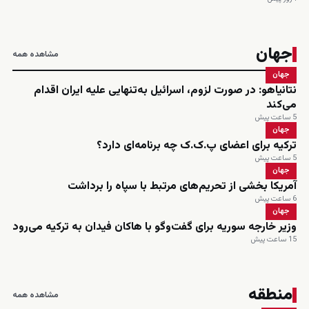
جهان
مشاهده همه
جهان
نتانیاهو: در صورت لزوم، اسرائیل به‌تنهایی علیه ایران اقدام
می‌کند
5 ساعت پیش
جهان
ترکیه برای اعضای پ.ک.ک چه برنامه‌ای دارد؟
5 ساعت پیش
جهان
آمریکا بخشی از تحریم‌های مرتبط با سپاه را برداشت
6 ساعت پیش
جهان
وزیر خارجه سوریه برای گفت‌وگو با هاکان فیدان به ترکیه می‌رود
15 ساعت پیش
منطقه
مشاهده همه