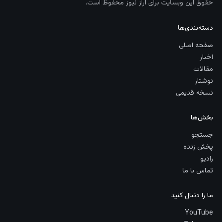
حقوق این وبسایت برای آراز نیوز محفوظ است.
دسته‌بندی‌ها
صفحه اصلی
اخبار
مقالات
نوشتار
نسخه قدیمی
بخش‌ها
جستجو
پخش زنده
رادیو
تماس با ما
ما را دنبال کنید
YouTube