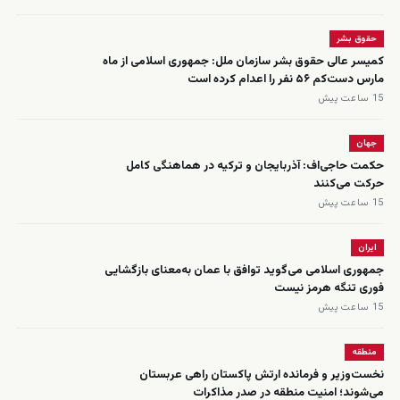
حقوق بشر
کمیسر عالی حقوق بشر سازمان ملل: جمهوری اسلامی از ماه
مارس دست‌کم ۵۶ نفر را اعدام کرده است
15 ساعت پیش
جهان
حکمت حاجی‌اف: آذربایجان و ترکیه در هماهنگی کامل
حرکت می‌کنند
15 ساعت پیش
ایران
جمهوری اسلامی می‌گوید توافق با عمان به‌معنای بازگشایی
فوری تنگه هرمز نیست
15 ساعت پیش
منطقه
نخست‌وزیر و فرمانده ارتش پاکستان راهی عربستان
می‌شوند؛ امنیت منطقه در صدر مذاکرات