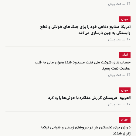
17 ساعت پیش
جهان
آمریکا صنایع دفاعی خود را برای جنگ‌های طولانی و قطع
وابستگی به چین بازسازی می‌کند
17 ساعت پیش
ایران
حساب‌های شرکت ملی نفت مسدود شد؛ بحران مالی به قلب
صنعت نفت رسید
17 ساعت پیش
جهان
العربیه: عربستان گزارش مذاکره با حوثی‌ها را رد کرد
17 ساعت پیش
جهان
دو زن برای نخستین بار در نیروهای زمینی و هوایی ترکیه
ژنرال شدند